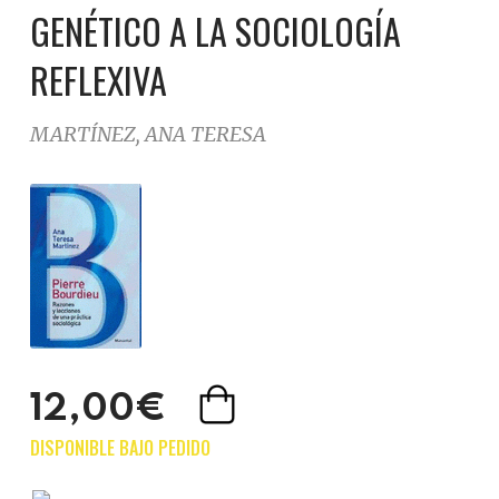
GENÉTICO A LA SOCIOLOGÍA
REFLEXIVA
MARTÍNEZ, ANA TERESA
12,00€