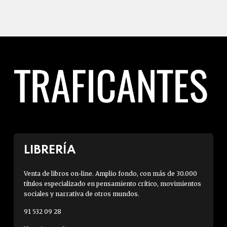
LIBRERÍA
Venta de libros on-line. Amplio fondo, con más de 30.000
títulos especializado en pensamiento crítico, movimientos
sociales y narrativa de otros mundos.
91 532 09 28