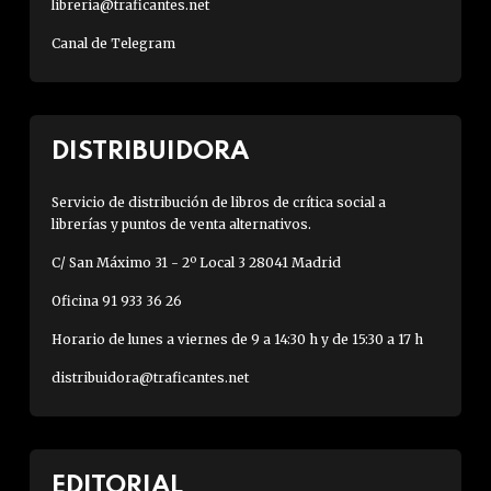
libreria@traficantes.net
Canal de Telegram
DISTRIBUIDORA
Servicio de distribución de libros de crítica social a
librerías y puntos de venta alternativos.
C/ San Máximo 31 - 2º Local 3 28041 Madrid
Oficina 91 933 36 26
Horario de lunes a viernes de 9 a 14:30 h y de 15:30 a 17 h
distribuidora@traficantes.net
EDITORIAL