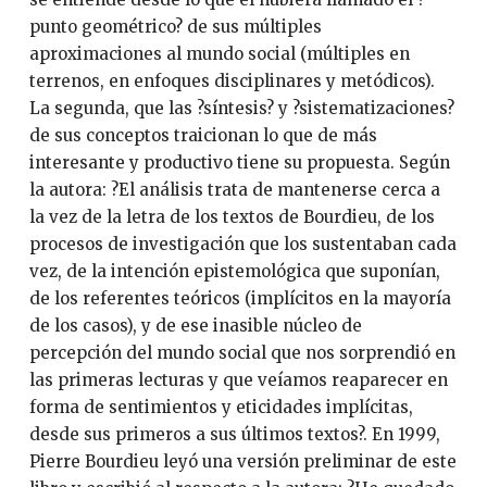
punto geométrico? de sus múltiples
aproximaciones al mundo social (múltiples en
terrenos, en enfoques disciplinares y metódicos).
La segunda, que las ?síntesis? y ?sistematizaciones?
de sus conceptos traicionan lo que de más
interesante y productivo tiene su propuesta. Según
la autora: ?El análisis trata de mantenerse cerca a
la vez de la letra de los textos de Bourdieu, de los
procesos de investigación que los sustentaban cada
vez, de la intención epistemológica que suponían,
de los referentes teóricos (implícitos en la mayoría
de los casos), y de ese inasible núcleo de
percepción del mundo social que nos sorprendió en
las primeras lecturas y que veíamos reaparecer en
forma de sentimientos y eticidades implícitas,
desde sus primeros a sus últimos textos?. En 1999,
Pierre Bourdieu leyó una versión preliminar de este