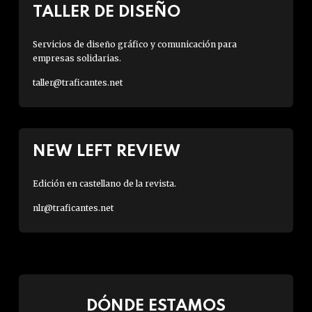
TALLER DE DISEÑO
Servicios de diseño gráfico y comunicación para
empresas solidarias.
taller@traficantes.net
NEW LEFT REVIEW
Edición en castellano de la revista.
nlr@traficantes.net
DÓNDE ESTAMOS