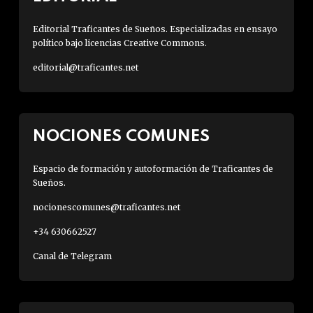
Editorial Traficantes de Sueños. Especializadas en ensayo
político bajo licencias Creative Commons.
editorial@traficantes.net
NOCIONES COMUNES
Espacio de formación y autoformación de Traficantes de
Sueños.
nocionescomunes@traficantes.net
+34 630662527
Canal de Telegram