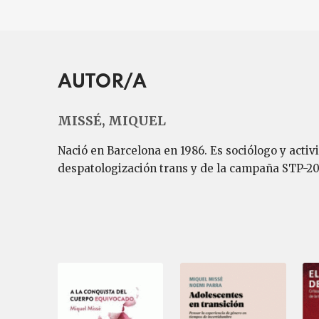
AUTOR/A
MISSÉ, MIQUEL
Nació en Barcelona en 1986. Es sociólogo y activ
despatologización trans y de la campaña STP-2