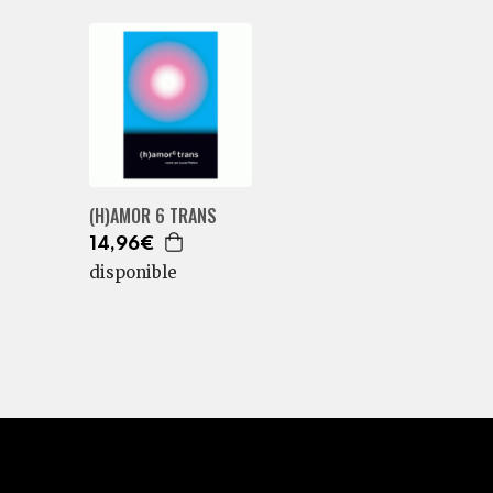
(H)AMOR 6 TRANS
14,96€
disponible