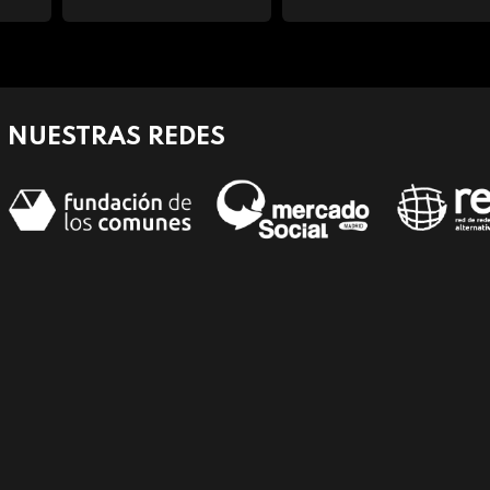
NUESTRAS REDES