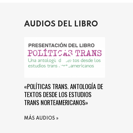
AUDIOS DEL LIBRO
«POLÍTICAS TRANS. ANTOLOGÍA DE
TEXTOS DESDE LOS ESTUDIOS
TRANS NORTEAMERICANOS»
MÁS AUDIOS