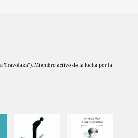
la Travolaka"). Miembro activo de la lucha por la