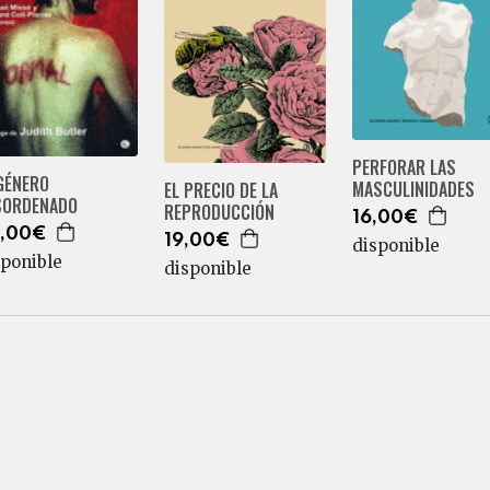
PERFORAR LAS
GÉNERO
MASCULINIDADES
EL PRECIO DE LA
SORDENADO
REPRODUCCIÓN
16,00€
,00€
19,00€
disponible
sponible
disponible