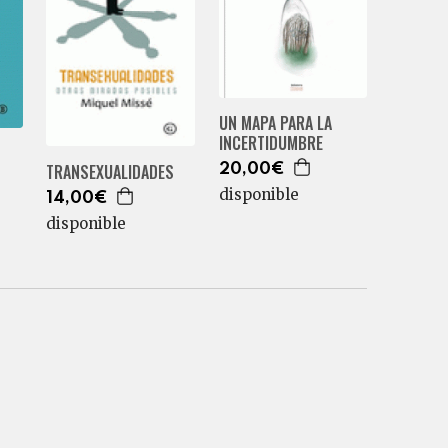
UN MAPA PARA LA
INCERTIDUMBRE
TRANSEXUALIDADES
20,00€
disponible
14,00€
disponible