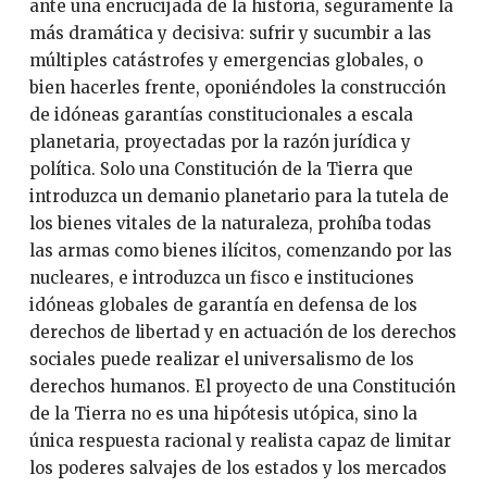
ante una encrucijada de la historia, seguramente la
más dramática y decisiva: sufrir y sucumbir a las
múltiples catástrofes y emergencias globales, o
bien hacerles frente, oponiéndoles la construcción
de idóneas garantías constitucionales a escala
planetaria, proyectadas por la razón jurídica y
política. Solo una Constitución de la Tierra que
introduzca un demanio planetario para la tutela de
los bienes vitales de la naturaleza, prohíba todas
las armas como bienes ilícitos, comenzando por las
nucleares, e introduzca un fisco e instituciones
idóneas globales de garantía en defensa de los
derechos de libertad y en actuación de los derechos
sociales puede realizar el universalismo de los
derechos humanos. El proyecto de una Constitución
de la Tierra no es una hipótesis utópica, sino la
única respuesta racional y realista capaz de limitar
los poderes salvajes de los estados y los mercados