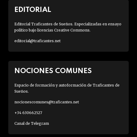
EDITORIAL
Editorial Traficantes de Sueños. Especializadas en ensayo
político bajo licencias Creative Commons.
editorial@traficantes.net
NOCIONES COMUNES
Espacio de formación y autoformación de Traficantes de
Sueños.
nocionescomunes@traficantes.net
+34 630662527
Canal de Telegram