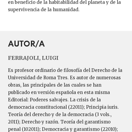
en beneficio de la habitabilidad del planeta y de la
supervivencia de la humanidad.
AUTOR/A
FERRAJOLI, LUIGI
Es profesor ordinario de filosofía del Derecho de la
Universidad de Roma Tres. Es autor de numerosas
obras, las principales de las cuales se han
publicado en versión española en esta misma
Editorial: Poderes salvajes. La crisis de la
democracia constitucional (22011); Principia iuris.
Teoría del derecho y de la democracia (3 vols.,
2011); Derecho y razón. Teoría del garantismo
penal (102011); Democracia y garantismo (22010);