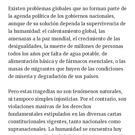
Existen problemas globales que no forman parte de
la agenda política de los gobiernos nacionales,
aunque de su solución dependa la supervivencia de
la humanidad: el calentamiento global, las
amenazas a la paz mundial, el crecimiento de las
desigualdades, la muerte de millones de personas
todos los años por falta de agua potable, de
alimentación básica y de fármacos esenciales, o las
masas de migrantes que huyen de las condiciones
de miseria y degradación de sus países.
Pero estas tragedias no son fenómenos naturales,
ni tampoco simples injusticias. Por el contrario, son
violaciones masivas de los derechos
fundamentales estipulados en las diversas cartas
constitucionales vigentes, tanto nacionales como
supranacionales. La humanidad se encuentra hoy