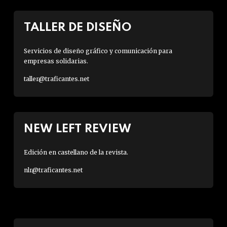
TALLER DE DISEÑO
Servicios de diseño gráfico y comunicación para
empresas solidarias.
taller@traficantes.net
NEW LEFT REVIEW
Edición en castellano de la revista.
nlr@traficantes.net