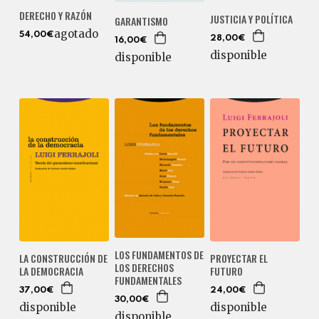
DERECHO Y RAZÓN
JUSTICIA Y POLÍTICA
GARANTISMO
agotado
54,00€
28,00€
16,00€
disponible
disponible
LOS FUNDAMENTOS DE
LA CONSTRUCCIÓN DE
PROYECTAR EL
LOS DERECHOS
LA DEMOCRACIA
FUTURO
FUNDAMENTALES
37,00€
24,00€
30,00€
disponible
disponible
disponible