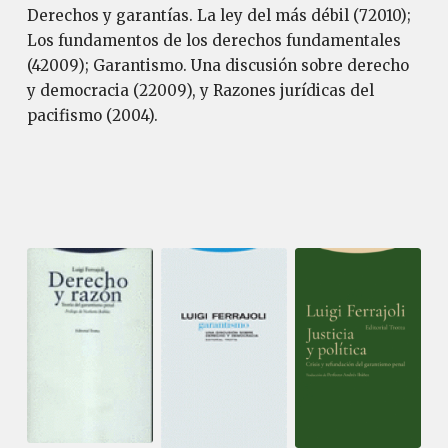
Derechos y garantías. La ley del más débil (72010);
Los fundamentos de los derechos fundamentales
(42009); Garantismo. Una discusión sobre derecho
y democracia (22009), y Razones jurídicas del
pacifismo (2004).