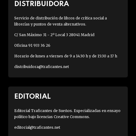
DISTRIBUIDORA
Servicio de distribución de libros de crítica social a
librerías y puntos de venta alternativos.
C/ San Máximo 31 - 2º Local 3 28041 Madrid
Oficina 91 933 36 26
Horario de lunes a viernes de 9 a 14:30 h y de 15:30 a 17 h
distribuidora@traficantes.net
EDITORIAL
Editorial Traficantes de Sueños. Especializadas en ensayo
político bajo licencias Creative Commons.
editorial@traficantes.net