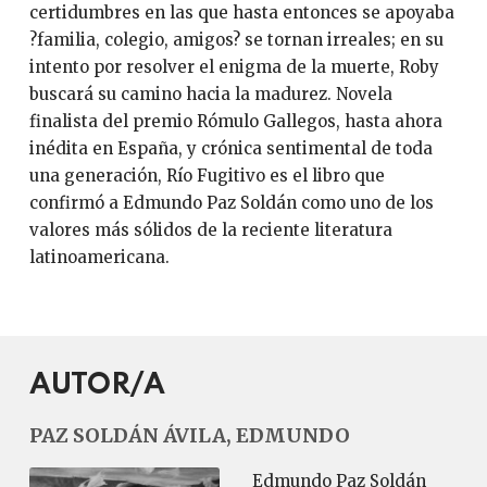
certidumbres en las que hasta entonces se apoyaba
?familia, colegio, amigos? se tornan irreales; en su
intento por resolver el enigma de la muerte, Roby
buscará su camino hacia la madurez. Novela
finalista del premio Rómulo Gallegos, hasta ahora
inédita en España, y crónica sentimental de toda
una generación, Río Fugitivo es el libro que
confirmó a Edmundo Paz Soldán como uno de los
valores más sólidos de la reciente literatura
latinoamericana.
AUTOR/A
PAZ SOLDÁN ÁVILA, EDMUNDO
Edmundo Paz Soldán