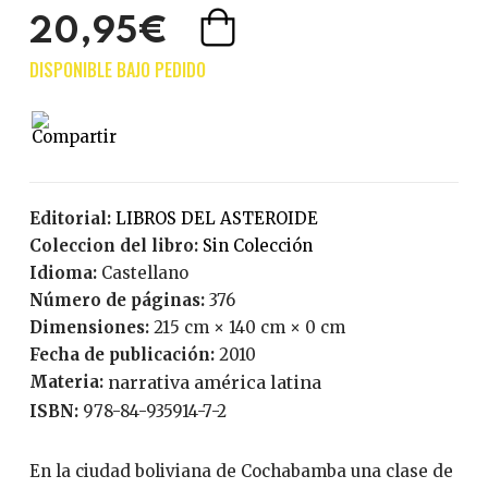
20,95€
Editorial:
LIBROS DEL ASTEROIDE
Coleccion del libro:
Sin Colección
Idioma:
Castellano
Número de páginas:
376
Dimensiones:
215 cm × 140 cm × 0 cm
Fecha de publicación:
2010
Materia:
narrativa américa latina
ISBN:
978-84-935914-7-2
En la ciudad boliviana de Cochabamba una clase de