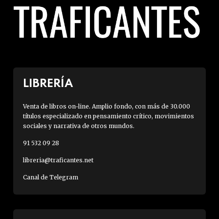
LIBRERÍA
Venta de libros on-line. Amplio fondo, con más de 30.000
títulos especializado en pensamiento crítico, movimientos
sociales y narrativa de otros mundos.
91 532 09 28
libreria@traficantes.net
Canal de Telegram