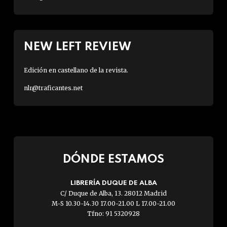
NEW LEFT REVIEW
Edición en castellano de la revista.
nlr@traficantes.net
DÓNDE ESTAMOS
LIBRERÍA DUQUE DE ALBA
C/ Duque de Alba, 13. 28012 Madrid
M-S 10.30-14.30 17.00-21.00 L 17.00-21.00
Tfno: 91 5320928