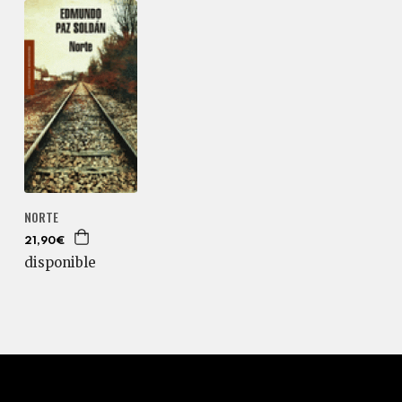
NORTE
21,90€
disponible