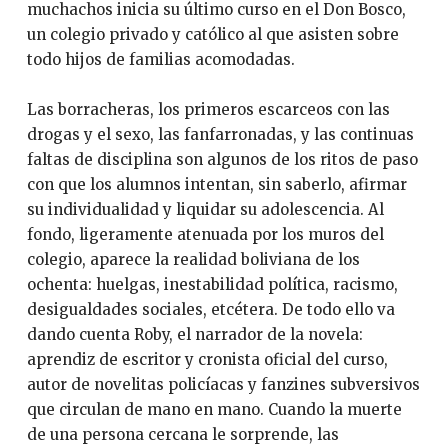
muchachos inicia su último curso en el Don Bosco,
un colegio privado y católico al que asisten sobre
todo hijos de familias acomodadas.
Las borracheras, los primeros escarceos con las
drogas y el sexo, las fanfarronadas, y las continuas
faltas de disciplina son algunos de los ritos de paso
con que los alumnos intentan, sin saberlo, afirmar
su individualidad y liquidar su adolescencia. Al
fondo, ligeramente atenuada por los muros del
colegio, aparece la realidad boliviana de los
ochenta: huelgas, inestabilidad política, racismo,
desigualdades sociales, etcétera. De todo ello va
dando cuenta Roby, el narrador de la novela:
aprendiz de escritor y cronista oficial del curso,
autor de novelitas policíacas y fanzines subversivos
que circulan de mano en mano. Cuando la muerte
de una persona cercana le sorprende, las