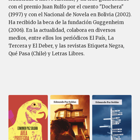
con el premio Juan Rulfo por el cuento "Dochera"
(1997) y con el Nacional de Novela en Bolivia (2002).
Ha recibido la beca de la fundación Guggenheim
(2006). En la actualidad, colabora en diversos
medios, entre ellos los periódicos El País, La
Tercera y El Deber, y las revistas Etiqueta Negra,
Qué Pasa (Chile) y Letras Libres.