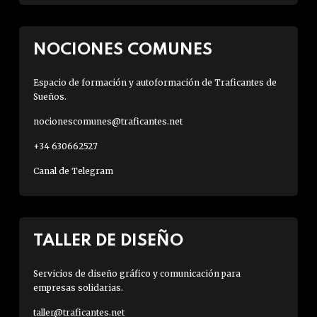
NOCIONES COMUNES
Espacio de formación y autoformación de Traficantes de
Sueños.
nocionescomunes@traficantes.net
+34 630662527
Canal de Telegram
TALLER DE DISEÑO
Servicios de diseño gráfico y comunicación para
empresas solidarias.
taller@traficantes.net