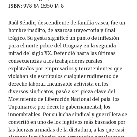
ISBN:
978-84-16350-14-8
Raúl Séndic, descendiente de familia vasca, fue un
hombre insólito, de azarosa trayectoria y final
trágico. Su gesta significó un punto de inflexión
para el norte pobre del Uruguay en la segunda
mitad del siglo XX. Defendió hasta las últimas
consecuencias a los trabajadores rurales,
explotados por empresarios y terratenientes que
violaban sin escrúpulos cualquier rudimento de
derecho laboral. Incansable activista en los
diversos sindicatos, pasó a ser pieza clave del
Movimiento de Liberación Nacional del país: los
Tupamaros; por decreto gubernamental, los
innombrables. Por su lucha sindical y guerrillera se
convirtió en uno de los fugitivos más buscados por
las fuerzas armadas de la dictadura, a las que casi