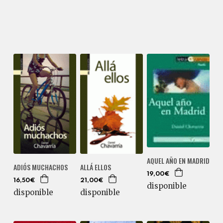
AQUEL AÑO EN MADRID
ADIÓS MUCHACHOS
ALLÁ ELLOS
19,00€
16,50€
21,00€
disponible
disponible
disponible