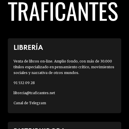
LIBRERÍA
Venta de libros on-line. Amplio fondo, con más de 30.000
títulos especializado en pensamiento crítico, movimientos
sociales y narrativa de otros mundos.
91 532 09 28
libreria@traficantes.net
Canal de Telegram