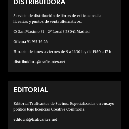
DISTRIBUIDORA
Servicio de distribución de libros de crítica social a
librerías y puntos de venta alternativos.
C/ San Máximo 31 - 2º Local 3 28041 Madrid
Oficina 91 933 36 26
Horario de lunes a viernes de 9 a 14:30 h y de 15:30 a 17 h
distribuidora@traficantes.net
EDITORIAL
Editorial Traficantes de Sueños. Especializadas en ensayo
político bajo licencias Creative Commons.
editorial@traficantes.net