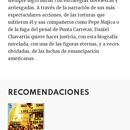
siempre logró burlar con estrategias novelescas y
arriesgadas. A través de la narración de sus más
espectaculares acciones, de las torturas que
sufrieron él y sus compañeros como Pepe Mujica o
de la fuga del penal de Punta Carretas, Daniel
Chavarría quiere hacer justicia, con esta biografía
novelada, con una de las figuras eternas, y a veces
olvidadas, de las luchas de emancipación
americanas.
RECOMENDACIONES