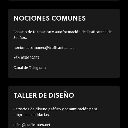
NOCIONES COMUNES
Espacio de formación y autoformación de Traficantes de
Sueños.
nocionescomunes@traficantes.net
+34 630662527
Canal de Telegram
TALLER DE DISEÑO
Servicios de diseño gráfico y comunicación para
empresas solidarias.
taller@traficantes.net