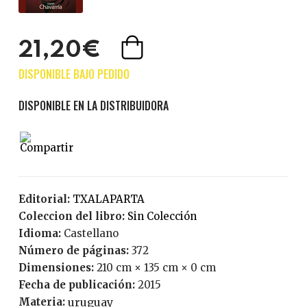
21,20€
Editorial:
TXALAPARTA
Coleccion del libro:
Sin Colección
Idioma:
Castellano
Número de páginas:
372
Dimensiones:
210 cm × 135 cm × 0 cm
Fecha de publicación:
2015
Materia:
uruguay