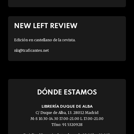
NEW LEFT REVIEW
Edición en castellano de la revista.
nlr@traficantes.net
DÓNDE ESTAMOS
LIBRERÍA DUQUE DE ALBA
C/ Duque de Alba, 13. 28012 Madrid
M-S 10.30-14.30 17.00-21.00 L 17.00-21.00
Tfno: 91 5320928