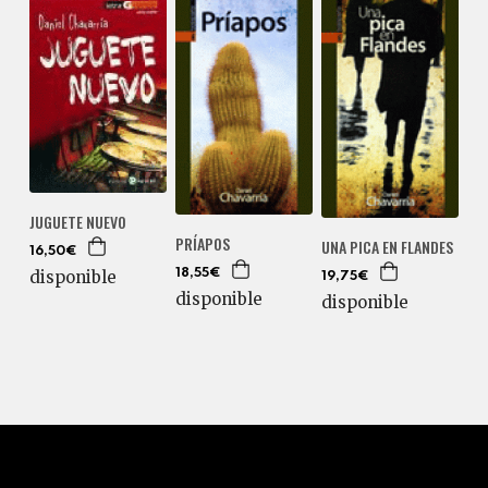
JUGUETE NUEVO
PRÍAPOS
UNA PICA EN FLANDES
16,50€
disponible
18,55€
19,75€
disponible
disponible