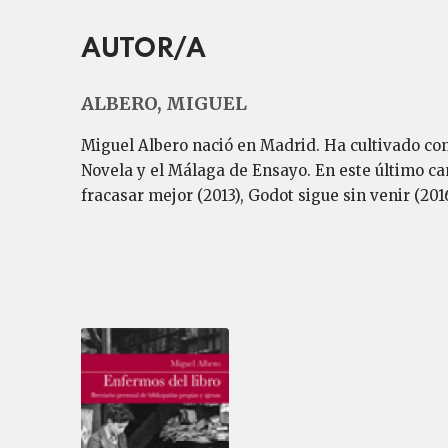
AUTOR/A
ALBERO, MIGUEL
Miguel Albero nació en Madrid. Ha cultivado como
Novela y el Málaga de Ensayo. En este último ca
fracasar mejor (2013), Godot sigue sin venir (2016