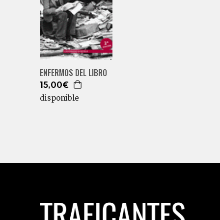
ENFERMOS DEL LIBRO
15,00€
disponible