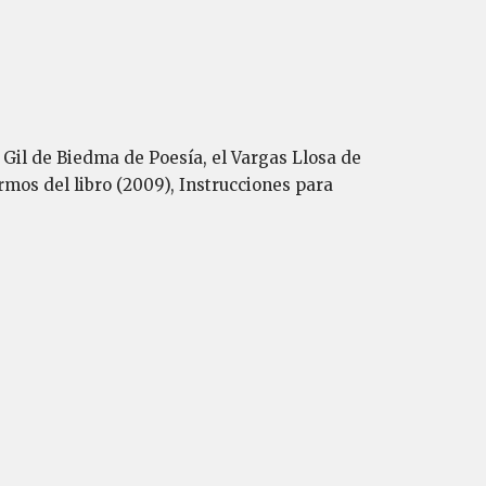
 Gil de Biedma de Poesía, el Vargas Llosa de
mos del libro (2009), Instrucciones para