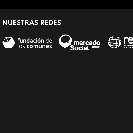
NUESTRAS REDES