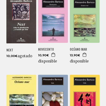
NOVECENTO
OCÉANO MAR
NEXT
agotado
10,90€
13,90€
10,00€
disponible
disponible