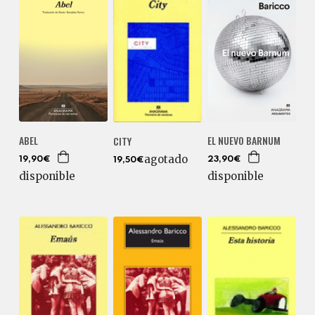
ABEL
EL NUEVO BARNUM
CITY
agotado
19,90€
23,90€
19,50€
disponible
disponible