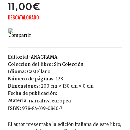
11,00€
DESCATALOGADO
Editorial:
ANAGRAMA
Coleccion del libro:
Sin Colección
Idioma:
Castellano
Número de páginas:
128
Dimensiones:
200 cm × 130 cm × 0 cm
Fecha de publicación:
Materia:
narrativa europea
ISBN:
978-84-339-0840-7
El autor presentaba la edición italiana de este libro,