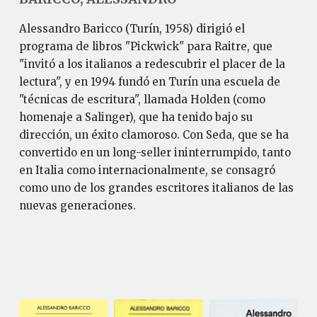
Alessandro Baricco (Turín, 1958) dirigió el
programa de libros "Pickwick" para Raitre, que
"invitó a los italianos a redescubrir el placer de la
lectura", y en 1994 fundó en Turín una escuela de
"técnicas de escritura", llamada Holden (como
homenaje a Salinger), que ha tenido bajo su
dirección, un éxito clamoroso. Con Seda, que se ha
convertido en un long-seller ininterrumpido, tanto
en Italia como internacionalmente, se consagró
como uno de los grandes escritores italianos de las
nuevas generaciones.