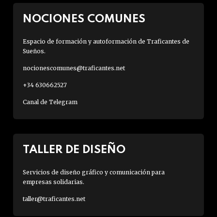
NOCIONES COMUNES
Espacio de formación y autoformación de Traficantes de
Sueños.
nocionescomunes@traficantes.net
+34 630662527
Canal de Telegram
TALLER DE DISEÑO
Servicios de diseño gráfico y comunicación para
empresas solidarias.
taller@traficantes.net