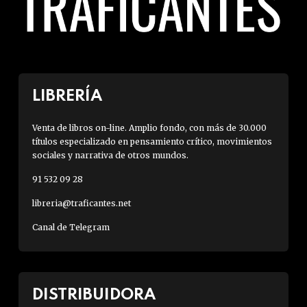
LIBRERÍA
Venta de libros on-line. Amplio fondo, con más de 30.000
títulos especializado en pensamiento crítico, movimientos
sociales y narrativa de otros mundos.
91 532 09 28
libreria@traficantes.net
Canal de Telegram
DISTRIBUIDORA