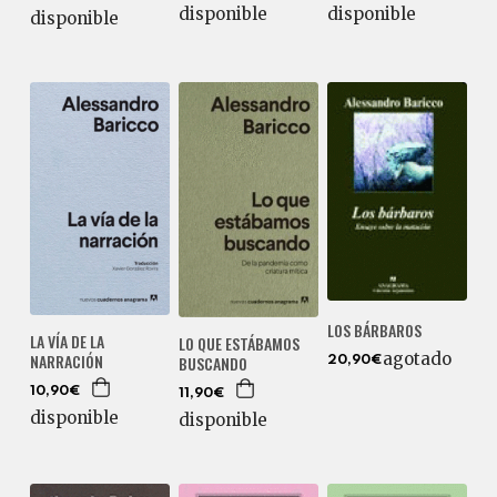
disponible
disponible
disponible
LOS BÁRBAROS
LA VÍA DE LA
LO QUE ESTÁBAMOS
agotado
NARRACIÓN
BUSCANDO
20,90€
10,90€
11,90€
disponible
disponible