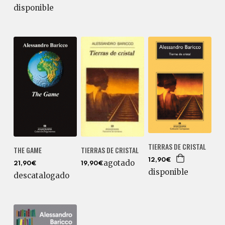
disponible
TIERRAS DE CRISTAL
THE GAME
TIERRAS DE CRISTAL
12,90€
agotado
21,90€
19,90€
disponible
descatalogado