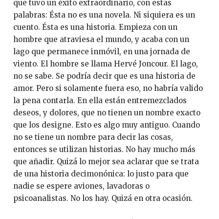
que tuvo un éxito extraordinario, con estas
palabras: Ésta no es una novela. Ni siquiera es un
cuento. Ésta es una historia. Empieza con un
hombre que atraviesa el mundo, y acaba con un
lago que permanece inmóvil, en una jornada de
viento. El hombre se llama Hervé Joncour. El lago,
no se sabe. Se podría decir que es una historia de
amor. Pero si solamente fuera eso, no habría valido
la pena contarla. En ella están entremezclados
deseos, y dolores, que no tienen un nombre exacto
que los designe. Esto es algo muy antiguo. Cuando
no se tiene un nombre para decir las cosas,
entonces se utilizan historias. No hay mucho más
que añadir. Quizá lo mejor sea aclarar que se trata
de una historia decimonónica: lo justo para que
nadie se espere aviones, lavadoras o
psicoanalistas. No los hay. Quizá en otra ocasión.