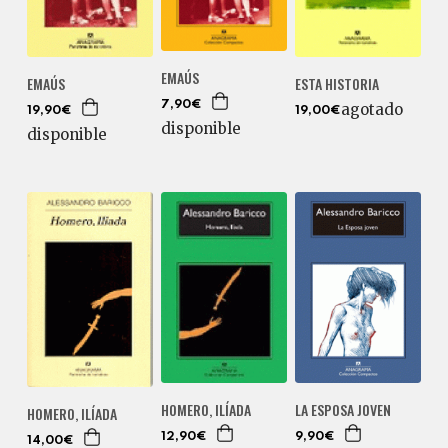
EMAÚS
EMAÚS
ESTA HISTORIA
7,90€
agotado
19,90€
19,00€
disponible
disponible
HOMERO, ILÍADA
LA ESPOSA JOVEN
HOMERO, ILÍADA
12,90€
9,90€
14,00€