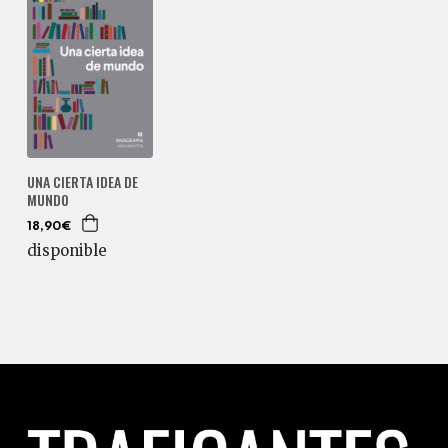
UNA CIERTA IDEA DE
MUNDO
18,90€
disponible