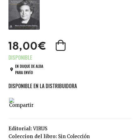
18,00€
EN DUQUE DE ALBA
PARA ENVÍO
Editorial:
VIRUS
Coleccion del libro:
Sin Colección