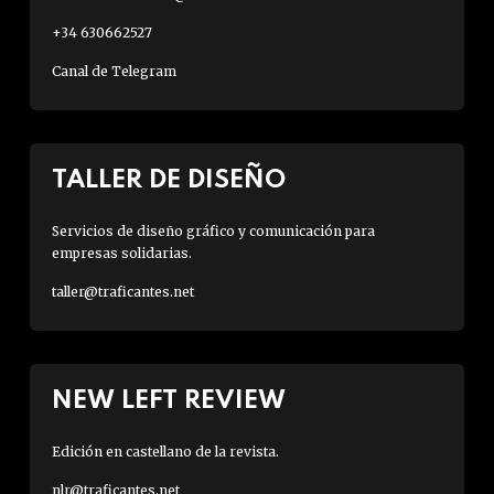
+34 630662527
Canal de Telegram
TALLER DE DISEÑO
Servicios de diseño gráfico y comunicación para
empresas solidarias.
taller@traficantes.net
NEW LEFT REVIEW
Edición en castellano de la revista.
nlr@traficantes.net