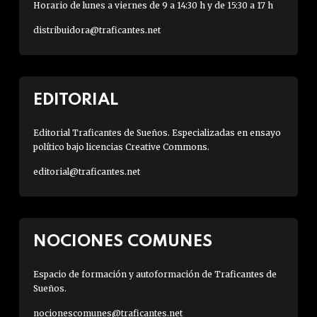
Horario de lunes a viernes de 9 a 14:30 h y de 15:30 a 17 h
distribuidora@traficantes.net
EDITORIAL
Editorial Traficantes de Sueños. Especializadas en ensayo
político bajo licencias Creative Commons.
editorial@traficantes.net
NOCIONES COMUNES
Espacio de formación y autoformación de Traficantes de
Sueños.
nocionescomunes@traficantes.net