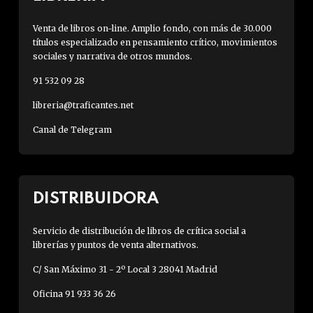
Venta de libros on-line. Amplio fondo, con más de 30.000
títulos especializado en pensamiento crítico, movimientos
sociales y narrativa de otros mundos.
91 532 09 28
libreria@traficantes.net
Canal de Telegram
DISTRIBUIDORA
Servicio de distribución de libros de crítica social a
librerías y puntos de venta alternativos.
C/ San Máximo 31 - 2º Local 3 28041 Madrid
Oficina 91 933 36 26