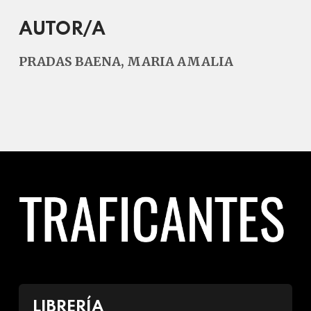
AUTOR/A
PRADAS BAENA, MARIA AMALIA
LIBRERÍA