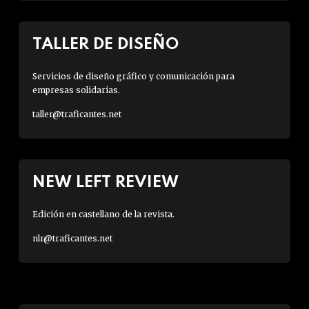
TALLER DE DISEÑO
Servicios de diseño gráfico y comunicación para
empresas solidarias.
taller@traficantes.net
NEW LEFT REVIEW
Edición en castellano de la revista.
nlr@traficantes.net