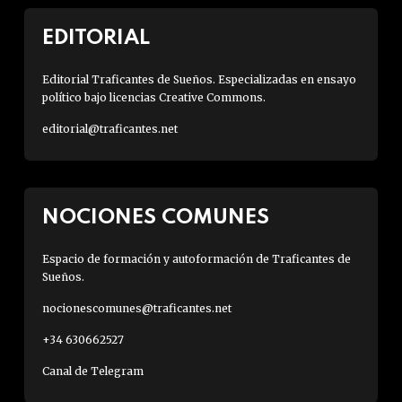
EDITORIAL
Editorial Traficantes de Sueños. Especializadas en ensayo
político bajo licencias Creative Commons.
editorial@traficantes.net
NOCIONES COMUNES
Espacio de formación y autoformación de Traficantes de
Sueños.
nocionescomunes@traficantes.net
+34 630662527
Canal de Telegram