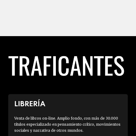
LIBRERÍA
Venta de libros on-line. Amplio fondo, con más de 30.000
títulos especializado en pensamiento crítico, movimientos
sociales y narrativa de otros mundos.