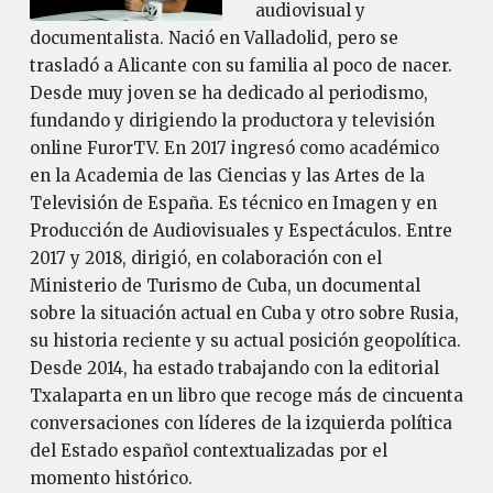
audiovisual y
documentalista. Nació en Valladolid, pero se
trasladó a Alicante con su familia al poco de nacer.
Desde muy joven se ha dedicado al periodismo,
fundando y dirigiendo la productora y televisión
online FurorTV. En 2017 ingresó como académico
en la Academia de las Ciencias y las Artes de la
Televisión de España. Es técnico en Imagen y en
Producción de Audiovisuales y Espectáculos. Entre
2017 y 2018, dirigió, en colaboración con el
Ministerio de Turismo de Cuba, un documental
sobre la situación actual en Cuba y otro sobre Rusia,
su historia reciente y su actual posición geopolítica.
Desde 2014, ha estado trabajando con la editorial
Txalaparta en un libro que recoge más de cincuenta
conversaciones con líderes de la izquierda política
del Estado español contextualizadas por el
momento histórico.