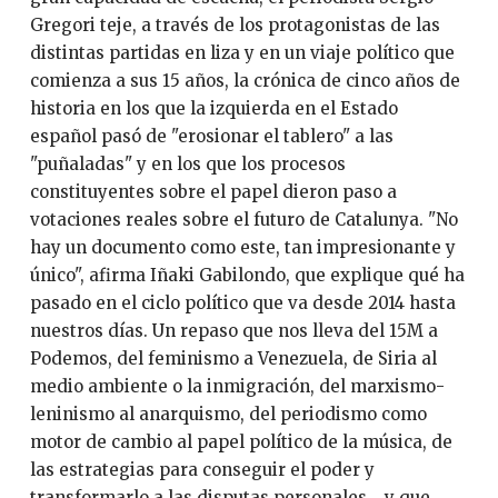
Gregori teje, a través de los protagonistas de las
distintas partidas en liza y en un viaje político que
comienza a sus 15 años, la crónica de cinco años de
historia en los que la izquierda en el Estado
español pasó de "erosionar el tablero" a las
"puñaladas" y en los que los procesos
constituyentes sobre el papel dieron paso a
votaciones reales sobre el futuro de Catalunya. "No
hay un documento como este, tan impresionante y
único", afirma Iñaki Gabilondo, que explique qué ha
pasado en el ciclo político que va desde 2014 hasta
nuestros días. Un repaso que nos lleva del 15M a
Podemos, del feminismo a Venezuela, de Siria al
medio ambiente o la inmigración, del marxismo-
leninismo al anarquismo, del periodismo como
motor de cambio al papel político de la música, de
las estrategias para conseguir el poder y
transformarlo a las disputas personales... y que