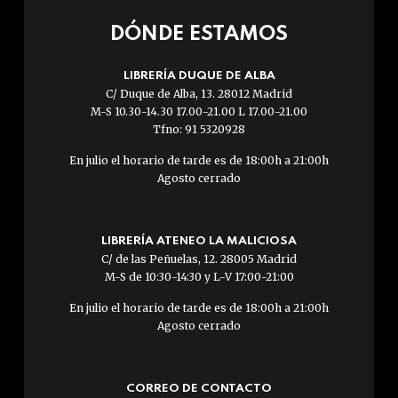
DÓNDE ESTAMOS
LIBRERÍA DUQUE DE ALBA
C/ Duque de Alba, 13. 28012 Madrid
M-S 10.30-14.30 17.00-21.00 L 17.00-21.00
Tfno: 91 5320928
En julio el horario de tarde es de 18:00h a 21:00h
Agosto cerrado
LIBRERÍA ATENEO LA MALICIOSA
C/ de las Peñuelas, 12. 28005 Madrid
M-S de 10:30-14:30 y L-V 17:00-21:00
En julio el horario de tarde es de 18:00h a 21:00h
Agosto cerrado
CORREO DE CONTACTO