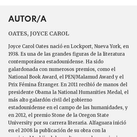
AUTOR/A
OATES, JOYCE CAROL
Joyce Carol Oates nació en Lockport, Nueva York, en
1938. Es una de las grandes figuras de la literatura
contemporánea estadounidense. Ha sido
galardonada con numerosos premios, como el
National Book Award, el PEN/Malamud Award y el
Prix Fémina Étranger. En 2011 recibió de manos del
presidente Obama la National Humanities Medal, el
más alto galardón civil del gobierno
estadounidense en el campo de las humanidades, y
en 2012, el premio Stone de la Oregon State
University por su carrera literaria. Alfaguara inició
en el 2008 la publicación de su obra con la