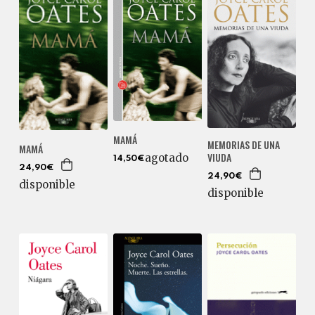
MAMÁ
MEMORIAS DE UNA
MAMÁ
VIUDA
agotado
14,50€
24,90€
24,90€
disponible
disponible