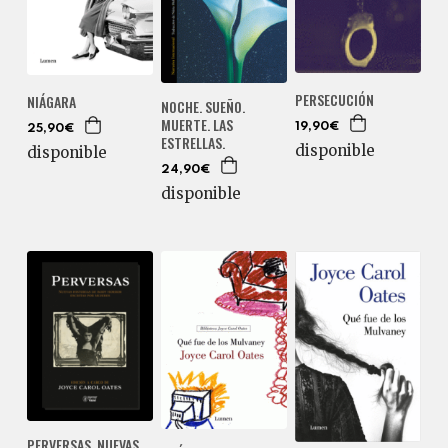
PERSECUCIÓN
NIÁGARA
NOCHE. SUEÑO.
MUERTE. LAS
19,90€
25,90€
ESTRELLAS.
disponible
disponible
24,90€
disponible
PERVERSAS. NUEVAS