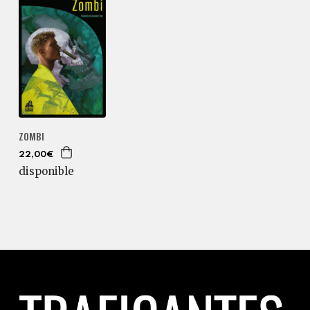
ZOMBI
22,00€
disponible