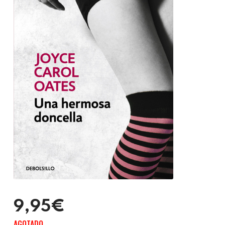
9,95€
AGOTADO