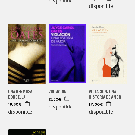
disponible
disponible
UNA HERMOSA
VIOLACIÓN: UNA
VIOLACION
DONCELLA
HISTORIA DE AMOR
15,50€
19,90€
17,00€
disponible
disponible
disponible