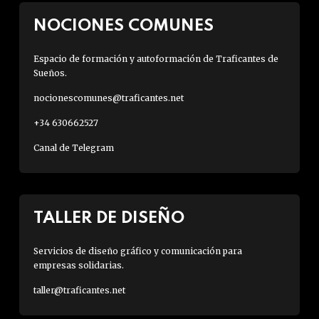
NOCIONES COMUNES
Espacio de formación y autoformación de Traficantes de
Sueños.
nocionescomunes@traficantes.net
+34 630662527
Canal de Telegram
TALLER DE DISEÑO
Servicios de diseño gráfico y comunicación para
empresas solidarias.
taller@traficantes.net