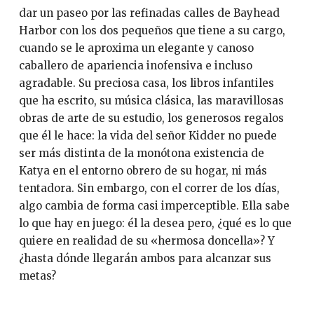
dar un paseo por las refinadas calles de Bayhead
Harbor con los dos pequeños que tiene a su cargo,
cuando se le aproxima un elegante y canoso
caballero de apariencia inofensiva e incluso
agradable. Su preciosa casa, los libros infantiles
que ha escrito, su música clásica, las maravillosas
obras de arte de su estudio, los generosos regalos
que él le hace: la vida del señor Kidder no puede
ser más distinta de la monótona existencia de
Katya en el entorno obrero de su hogar, ni más
tentadora. Sin embargo, con el correr de los días,
algo cambia de forma casi imperceptible. Ella sabe
lo que hay en juego: él la desea pero, ¿qué es lo que
quiere en realidad de su «hermosa doncella»? Y
¿hasta dónde llegarán ambos para alcanzar sus
metas?