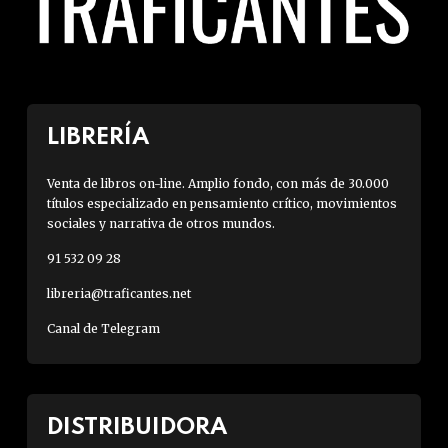
LIBRERÍA
Venta de libros on-line. Amplio fondo, con más de 30.000
títulos especializado en pensamiento crítico, movimientos
sociales y narrativa de otros mundos.
91 532 09 28
libreria@traficantes.net
Canal de Telegram
DISTRIBUIDORA