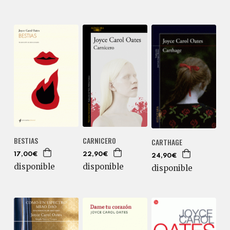
BESTIAS
CARNICERO
CARTHAGE
17,00€
22,90€
24,90€
disponible
disponible
disponible