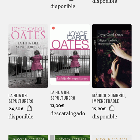
disponible
disponible
LA HIJA DEL
LA HIJA DEL
MÁGICO, SOMBRÍO,
SEPULTURERO
SEPULTURERO
IMPENETRABLE
13,00€
24,50€
19,90€
descatalogado
disponible
disponible