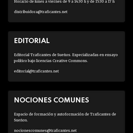
Horario de lunes a viernes de 9 a 14:30 h y de 15:30 a 17 h
distribuidora@traficantes.net
EDITORIAL
Editorial Traficantes de Sueños. Especializadas en ensayo
político bajo licencias Creative Commons.
editorial@traficantes.net
NOCIONES COMUNES
Espacio de formación y autoformación de Traficantes de
Sueños.
nocionescomunes@traficantes.net