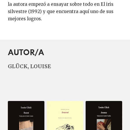
la autora empezó a ensayar sobre todo en El iris
silvestre (1992) y que encuentra aquí uno de sus
mejores logros.
AUTOR/A
GLÜCK, LOUISE