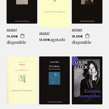
ARARAT
AVERNO
ARARAT
14,00€
18,00€
agotado
13,00€
disponible
disponible