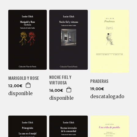
NOCHE FIEL Y
MARIGOLD Y ROSE
PRADERAS
VIRTUOSA
12,00€
19,00€
16,00€
disponible
descatalogado
disponible