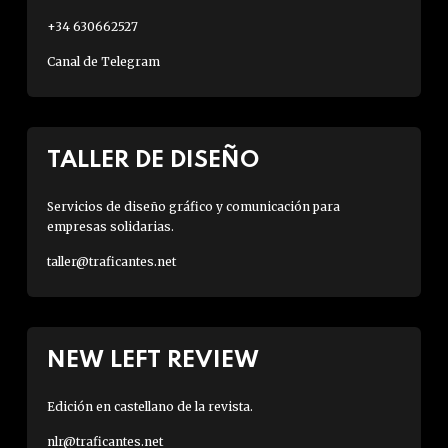
+34 630662527
Canal de Telegram
TALLER DE DISEÑO
Servicios de diseño gráfico y comunicación para
empresas solidarias.
taller@traficantes.net
NEW LEFT REVIEW
Edición en castellano de la revista.
nlr@traficantes.net