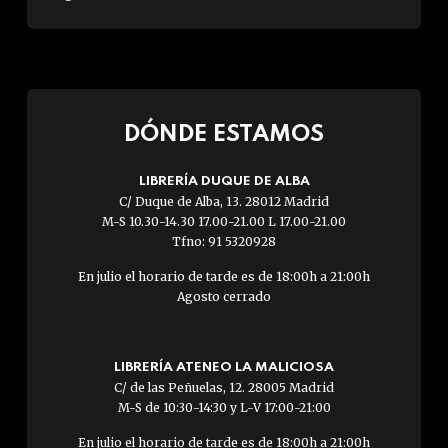
DÓNDE ESTAMOS
LIBRERÍA DUQUE DE ALBA
C/ Duque de Alba, 13. 28012 Madrid
M-S 10.30-14.30 17.00-21.00 L 17.00-21.00
Tfno: 91 5320928
En julio el horario de tarde es de 18:00h a 21:00h
Agosto cerrado
LIBRERÍA ATENEO LA MALICIOSA
C/ de las Peñuelas, 12. 28005 Madrid
M-S de 10:30-14:30 y L-V 17:00-21:00
En julio el horario de tarde es de 18:00h a 21:00h