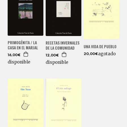
PRIMOGÉNITA / LA
RECETAS INVERNALES
UNA VIDA DE PUEBLO
CASA EN EL MARJAL
DE LA COMUNIDAD
agotado
20,00€
16,00€
12,00€
disponible
disponible