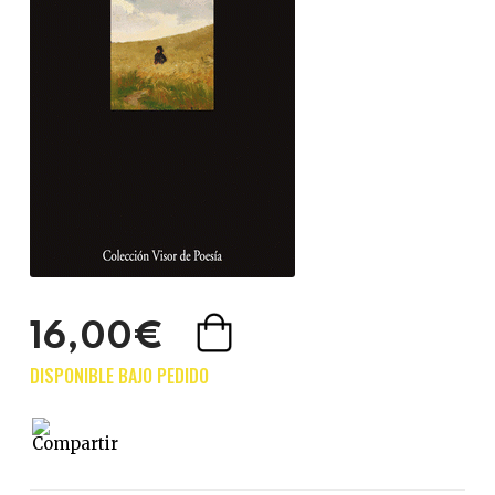
16,00€