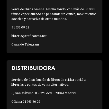
Venta de libros on-line. Amplio fondo, con más de 30.000
títulos especializado en pensamiento crítico, movimientos
sociales y narrativa de otros mundos.
91 532 09 28
libreria@traficantes.net
Canal de Telegram
DISTRIBUIDORA
Servicio de distribución de libros de crítica social a
librerías y puntos de venta alternativos.
C/ San Máximo 31 - 2º Local 3 28041 Madrid
Oficina 91 933 36 26