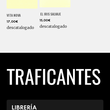
EL IRIS SALVAJE
VITA NOVA
15,00€
17,00€
descatalogado
descatalogado
LIBRERÍA