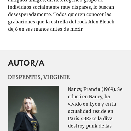
individuos socialmente muy dispares, lo buscan
desesperadamente. Todos quieren conocer las
grabaciones que la estrella del rock Alex Bleach
dejó en sus manos antes de morir.
AUTOR/A
DESPENTES, VIRGINIE
Nancy, Francia (1969). Se
educó en Nancy, ha
vivido en Lyon y en la
actualidad reside en
París.<BR>Es la diva
destroy punk de las