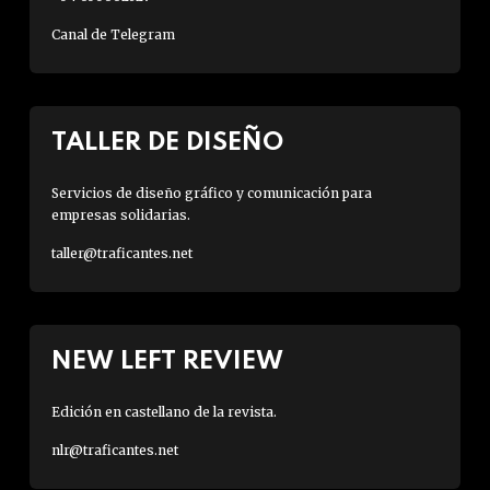
Canal de Telegram
TALLER DE DISEÑO
Servicios de diseño gráfico y comunicación para
empresas solidarias.
taller@traficantes.net
NEW LEFT REVIEW
Edición en castellano de la revista.
nlr@traficantes.net