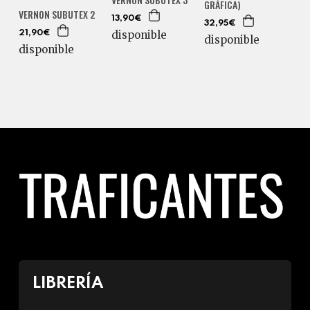
GRÁFICA)
VERNON SUBUTEX 2
13,90€
32,95€
disponible
21,90€
disponible
disponible
LIBRERÍA