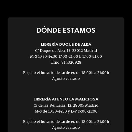
DÓNDE ESTAMOS
LIBRERÍA DUQUE DE ALBA
C/ Duque de Alba, 13. 28012 Madrid
M-S 10.30-14.30 17.00-21.00 L 17.00-21.00
Tfno: 91 5320928
En julio el horario de tarde es de 18:00h a 21:00h
Agosto cerrado
LIBRERÍA ATENEO LA MALICIOSA
C/ de las Peñuelas, 12. 28005 Madrid
M-S de 10:30-14:30 y L-V 17:00-21:00
En julio el horario de tarde es de 18:00h a 21:00h
Agosto cerrado