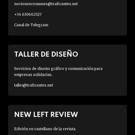
nocionescomunes@traficantes.net
+34 630662527
Canal de Telegram
TALLER DE DISEÑO
Servicios de diseño gráfico y comunicación para
empresas solidarias.
taller@traficantes.net
NEW LEFT REVIEW
Edición en castellano de la revista.