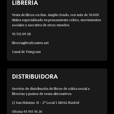
LIBRERÍA
Venta de libros on-line. Amplio fondo, con más de 30.000
títulos especializado en pensamiento crítico, movimientos
sociales y narrativa de otros mundos.
91 532 09 28
libreria@traficantes.net
Canal de Telegram
DISTRIBUIDORA
Servicio de distribución de libros de crítica social a
librerías y puntos de venta alternativos.
C/ San Máximo 31 - 2º Local 3 28041 Madrid
Oficina 91 933 36 26