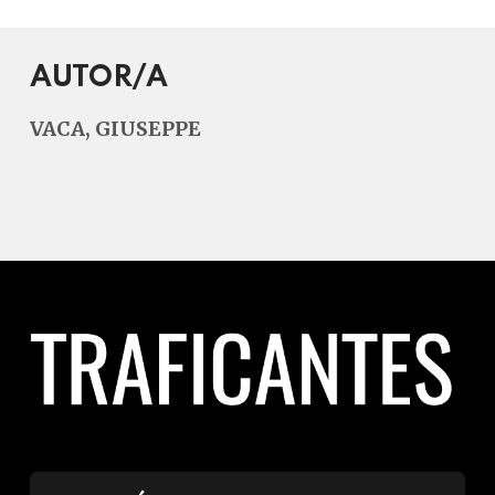
AUTOR/A
VACA, GIUSEPPE