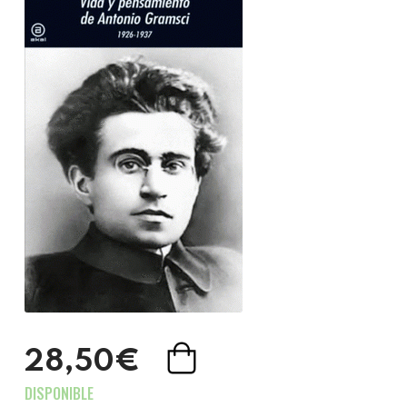
28,50€