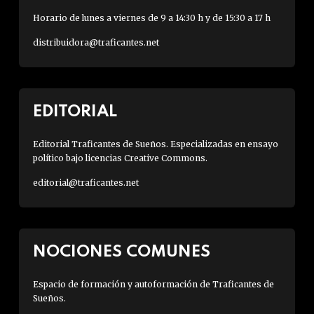
Horario de lunes a viernes de 9 a 14:30 h y de 15:30 a 17 h
distribuidora@traficantes.net
EDITORIAL
Editorial Traficantes de Sueños. Especializadas en ensayo
político bajo licencias Creative Commons.
editorial@traficantes.net
NOCIONES COMUNES
Espacio de formación y autoformación de Traficantes de
Sueños.