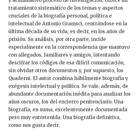
y acumulativo proceso de investigación. Ofrece un
tratamiento sistemático de los temas y aspectos
cruciales de la biografía personal, política e
intelectual de Antonio Gramsci, centrándose en la
última década de su vida, es decir, en los años de
prisión. Su análisis, por otra parte, incide
especialmente en la correspondencia que mantuvo
con allegados, familiares y amigos, intentando
descifrar los códigos de esa difícil comunicación,
sin olvidar otros documentos y, por supuesto, los
Quaderni. El autor combina hábilmente biografía y
exégesis intelectual y política. Se vale, además, de
abundante documentación inédita para analizar los
años oscuros, los del encierro penitenciario. Una
biografía, en suma, excelentemente documentada
pero muy entretenida. Una biografía definitiva,
como nos gusta decir.