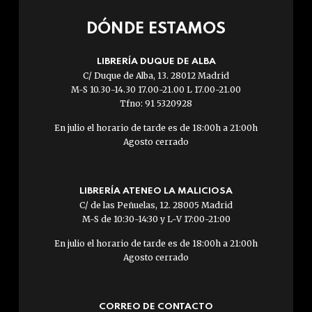
DÓNDE ESTAMOS
LIBRERÍA DUQUE DE ALBA
C/ Duque de Alba, 13. 28012 Madrid
M-S 10.30-14.30 17.00-21.00 L 17.00-21.00
Tfno: 91 5320928
En julio el horario de tarde es de 18:00h a 21:00h
Agosto cerrado
LIBRERÍA ATENEO LA MALICIOSA
C/ de las Peñuelas, 12. 28005 Madrid
M-S de 10:30-14:30 y L-V 17:00-21:00
En julio el horario de tarde es de 18:00h a 21:00h
Agosto cerrado
CORREO DE CONTACTO