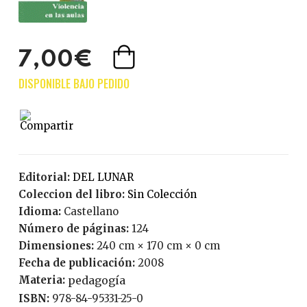
7,00€
Editorial:
DEL LUNAR
Coleccion del libro:
Sin Colección
Idioma:
Castellano
Número de páginas:
124
Dimensiones:
240 cm × 170 cm × 0 cm
Fecha de publicación:
2008
Materia:
pedagogía
ISBN:
978-84-95331-25-0