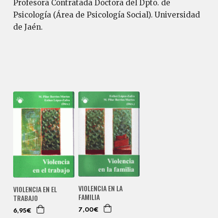
Profesora Contratada Doctora del Dpto. de
Psicología (Área de Psicología Social). Universidad
de Jaén.
VIOLENCIA EN LA
VIOLENCIA EN EL
FAMILIA
TRABAJO
7,00€
6,95€