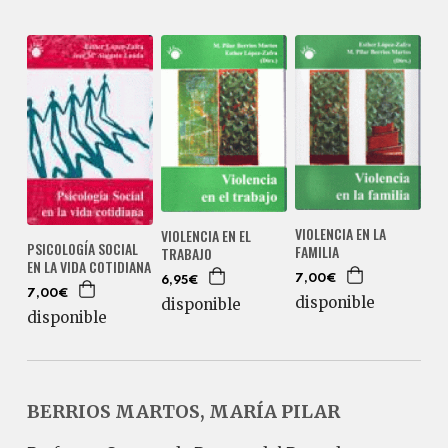
VIOLENCIA EN LA
VIOLENCIA EN EL
PSICOLOGÍA SOCIAL
FAMILIA
TRABAJO
EN LA VIDA COTIDIANA
7,00€
6,95€
7,00€
disponible
disponible
disponible
BERRIOS MARTOS, MARÍA PILAR