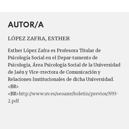
AUTOR/A
LÓPEZ ZAFRA, ESTHER
Esther López Zafra es Profesora Titular de
Psicología Social en el Depar-tamento de
Psicología, Área Psicología Social de la Universidad
de Jaén y Vice-rrectora de Comunicación y
Relaciones Institucionales de dicha Universidad.
<BR>
<BR>
http://www.uv.es/seoane/boletin/previos/N93-
2.pdf