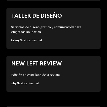
TALLER DE DISEÑO
Servicios de diseño gráfico y comunicación para
empresas solidarias.
taller@traficantes.net
NEW LEFT REVIEW
Edición en castellano de la revista.
nlr@traficantes.net