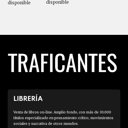
disponible
disponible
LIBRERÍA
Venta de libros on-line. Amplio fondo, con más de 30.000
títulos especializado en pensamiento crítico, movimientos
sociales y narrativa de otros mundos.