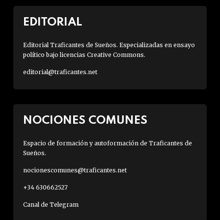
EDITORIAL
Editorial Traficantes de Sueños. Especializadas en ensayo
político bajo licencias Creative Commons.
editorial@traficantes.net
NOCIONES COMUNES
Espacio de formación y autoformación de Traficantes de
Sueños.
nocionescomunes@traficantes.net
+34 630662527
Canal de Telegram