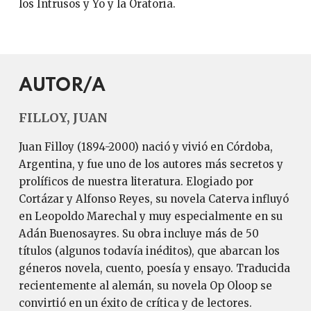
los Intrusos y Yo y la Oratoria.
AUTOR/A
FILLOY, JUAN
Juan Filloy (1894-2000) nació y vivió en Córdoba,
Argentina, y fue uno de los autores más secretos y
prolíficos de nuestra literatura. Elogiado por
Cortázar y Alfonso Reyes, su novela Caterva influyó
en Leopoldo Marechal y muy especialmente en su
Adán Buenosayres. Su obra incluye más de 50
títulos (algunos todavía inéditos), que abarcan los
géneros novela, cuento, poesía y ensayo. Traducida
recientemente al alemán, su novela Op Oloop se
convirtió en un éxito de crítica y de lectores.