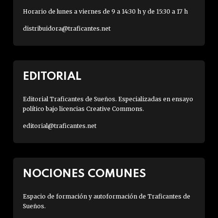
Horario de lunes a viernes de 9 a 14:30 h y de 15:30 a 17 h
distribuidora@traficantes.net
EDITORIAL
Editorial Traficantes de Sueños. Especializadas en ensayo
político bajo licencias Creative Commons.
editorial@traficantes.net
NOCIONES COMUNES
Espacio de formación y autoformación de Traficantes de
Sueños.