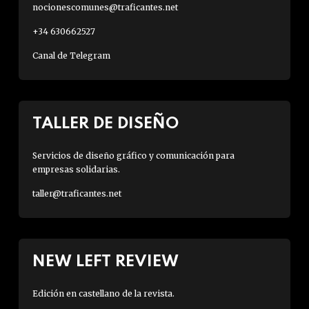
nocionescomunes@traficantes.net
+34 630662527
Canal de Telegram
TALLER DE DISEÑO
Servicios de diseño gráfico y comunicación para
empresas solidarias.
taller@traficantes.net
NEW LEFT REVIEW
Edición en castellano de la revista.