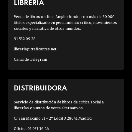
LIBRERÍA
Venta de libros on-line. Amplio fondo, con más de 30.000
títulos especializado en pensamiento crítico, movimientos
sociales y narrativa de otros mundos.
91 532 09 28
libreria@traficantes.net
Canal de Telegram
DISTRIBUIDORA
Servicio de distribución de libros de crítica social a
librerías y puntos de venta alternativos.
C/ San Máximo 31 - 2º Local 3 28041 Madrid
Oficina 91 933 36 26