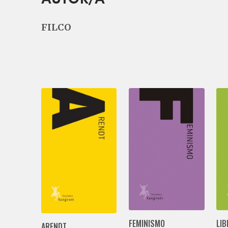
FILCO
FEMINISMO
LIB
ARENDT