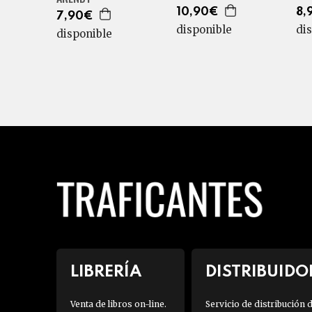
10,90€
8,
7,90€
disponible
di
disponible
LIBRERÍA
DISTRIBUIDO
Venta de libros on-line.
Servicio de distribución 