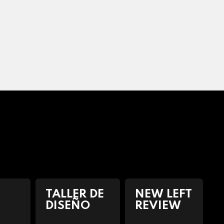
TALLER DE
NEW LEFT
DISEÑO
REVIEW