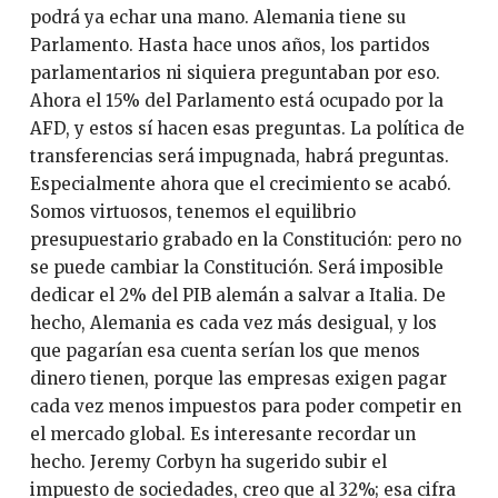
podrá ya echar una mano. Alemania tiene su
Parlamento. Hasta hace unos años, los partidos
parlamentarios ni siquiera preguntaban por eso.
Ahora el 15% del Parlamento está ocupado por la
AFD, y estos sí hacen esas preguntas. La política de
transferencias será impugnada, habrá preguntas.
Especialmente ahora que el crecimiento se acabó.
Somos virtuosos, tenemos el equilibrio
presupuestario grabado en la Constitución: pero no
se puede cambiar la Constitución. Será imposible
dedicar el 2% del PIB alemán a salvar a Italia. De
hecho, Alemania es cada vez más desigual, y los
que pagarían esa cuenta serían los que menos
dinero tienen, porque las empresas exigen pagar
cada vez menos impuestos para poder competir en
el mercado global. Es interesante recordar un
hecho. Jeremy Corbyn ha sugerido subir el
impuesto de sociedades, creo que al 32%; esa cifra