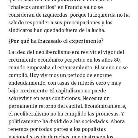
“chalecos amarillos” en Francia ya no se
consideran de izquierdas, porque la izquierda no ha
sabido responder a sus preocupaciones y los
sindicatos han quedado fuera de la lucha.
¿Por qué ha fracasado el experimento?
La idea del neoliberalismo era revivir el vigor del
crecimiento económico perpetuo en los años 80,
cuando empezaba el estancamiento. El sueño no se
cumplió. Hoy vivimos un periodo de enorme
endeudamiento, con tasas de interés cero y muy
bajo crecimiento. El capitalismo no puede
sobrevivir en esas condiciones. Necesita un
permanente retorno del capital. Económicamente,
el neoliberalismo no ha cumplido las promesas. Y
políticamente ha dividido a las sociedades. Ahora
tenemos por todas partes a los populistas
nacionalistas de derechas, que destruyen los