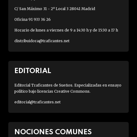
C/ San Máximo 31 - 2º Local 3 28041 Madrid
Oficina 91 933 36 26
Horario de lunes a viernes de 9 a 14:30 h y de 15:30 a 17 h
distribuidora@traficantes.net
EDITORIAL
Editorial Traficantes de Sueños. Especializadas en ensayo
político bajo licencias Creative Commons.
editorial@traficantes.net
NOCIONES COMUNES