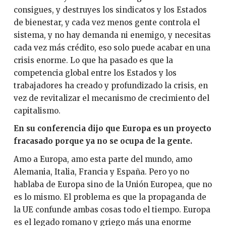
consigues, y destruyes los sindicatos y los Estados
de bienestar, y cada vez menos gente controla el
sistema, y no hay demanda ni enemigo, y necesitas
cada vez más crédito, eso solo puede acabar en una
crisis enorme. Lo que ha pasado es que la
competencia global entre los Estados y los
trabajadores ha creado y profundizado la crisis, en
vez de revitalizar el mecanismo de crecimiento del
capitalismo.
En su conferencia dijo que Europa es un proyecto
fracasado porque ya no se ocupa de la gente.
Amo a Europa, amo esta parte del mundo, amo
Alemania, Italia, Francia y España. Pero yo no
hablaba de Europa sino de la Unión Europea, que no
es lo mismo. El problema es que la propaganda de
la UE confunde ambas cosas todo el tiempo. Europa
es el legado romano y griego más una enorme