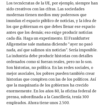
Los tecnócratas de la UE, por ejemplo, siempre han
sido creativos con las cifras. Las sociedades
modernas tienen medios muy poderosos que
inundan el espacio público de noticias, y la idea de
los que gobiernan es que debes llenar ese espacio
antes que los demás; eso exige producir noticias
cada día. Haga un experimento. El Frankfurter
Allgemeine sale mañana diciendo “ayer no pasó
nada, así que salimos sin noticias”. Sería imposible.
La industria debe producir historias con detalles
ordenados como si fueran reales, pero no lo son.
Son historias, no política. En las redes sociales, o
mejor asociales, los pobres pueden también crear
historias que compiten con las de los políticos. Así
que la maquinaria de los gobiernos ha crecido
enormemente. En los años 80, la oficina federal de
prensa, subordinada a la Cancillería, tenía 300
empleados. Ahora tiene unos 2.500.