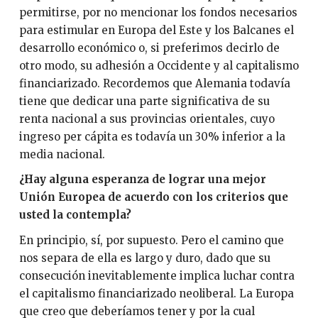
permitirse, por no mencionar los fondos necesarios
para estimular en Europa del Este y los Balcanes el
desarrollo económico o, si preferimos decirlo de
otro modo, su adhesión a Occidente y al capitalismo
financiarizado. Recordemos que Alemania todavía
tiene que dedicar una parte significativa de su
renta nacional a sus provincias orientales, cuyo
ingreso per cápita es todavía un 30% inferior a la
media nacional.
¿Hay alguna esperanza de lograr una mejor
Unión Europea de acuerdo con los criterios que
usted la contempla?
En principio, sí, por supuesto. Pero el camino que
nos separa de ella es largo y duro, dado que su
consecución inevitablemente implica luchar contra
el capitalismo financiarizado neoliberal. La Europa
que creo que deberíamos tener y por la cual