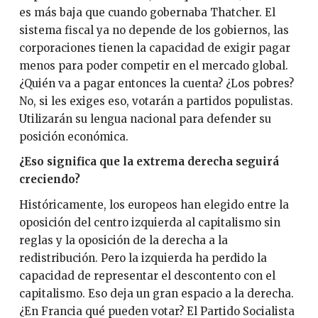
es más baja que cuando gobernaba Thatcher. El
sistema fiscal ya no depende de los gobiernos, las
corporaciones tienen la capacidad de exigir pagar
menos para poder competir en el mercado global.
¿Quién va a pagar entonces la cuenta? ¿Los pobres?
No, si les exiges eso, votarán a partidos populistas.
Utilizarán su lengua nacional para defender su
posición económica.
¿Eso significa que la extrema derecha seguirá
creciendo?
Históricamente, los europeos han elegido entre la
oposición del centro izquierda al capitalismo sin
reglas y la oposición de la derecha a la
redistribución. Pero la izquierda ha perdido la
capacidad de representar el descontento con el
capitalismo. Eso deja un gran espacio a la derecha.
¿En Francia qué pueden votar? El Partido Socialista