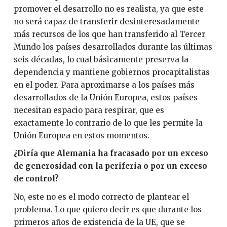
promover el desarrollo no es realista, ya que este
no será capaz de transferir desinteresadamente
más recursos de los que han transferido al Tercer
Mundo los países desarrollados durante las últimas
seis décadas, lo cual básicamente preserva la
dependencia y mantiene gobiernos procapitalistas
en el poder. Para aproximarse a los países más
desarrollados de la Unión Europea, estos países
necesitan espacio para respirar, que es
exactamente lo contrario de lo que les permite la
Unión Europea en estos momentos.
¿Diría que Alemania ha fracasado por un exceso
de generosidad con la periferia o por un exceso
de control?
No, este no es el modo correcto de plantear el
problema. Lo que quiero decir es que durante los
primeros años de existencia de la UE, que se