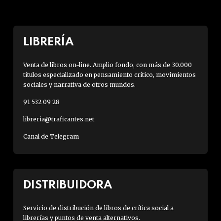
LIBRERÍA
Venta de libros on-line. Amplio fondo, con más de 30.000
títulos especializado en pensamiento crítico, movimientos
sociales y narrativa de otros mundos.
91 532 09 28
libreria@traficantes.net
Canal de Telegram
DISTRIBUIDORA
Servicio de distribución de libros de crítica social a
librerías y puntos de venta alternativos.