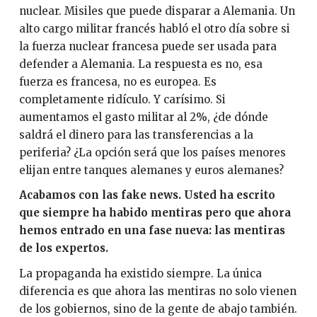
nuclear. Misiles que puede disparar a Alemania. Un
alto cargo militar francés habló el otro día sobre si
la fuerza nuclear francesa puede ser usada para
defender a Alemania. La respuesta es no, esa
fuerza es francesa, no es europea. Es
completamente ridículo. Y carísimo. Si
aumentamos el gasto militar al 2%, ¿de dónde
saldrá el dinero para las transferencias a la
periferia? ¿La opción será que los países menores
elijan entre tanques alemanes y euros alemanes?
Acabamos con las fake news. Usted ha escrito
que siempre ha habido mentiras pero que ahora
hemos entrado en una fase nueva: las mentiras
de los expertos.
La propaganda ha existido siempre. La única
diferencia es que ahora las mentiras no solo vienen
de los gobiernos, sino de la gente de abajo también.