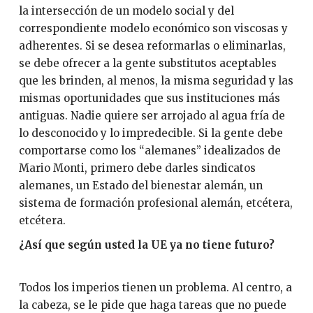
la intersección de un modelo social y del
correspondiente modelo económico son viscosas y
adherentes. Si se desea reformarlas o eliminarlas,
se debe ofrecer a la gente substitutos aceptables
que les brinden, al menos, la misma seguridad y las
mismas oportunidades que sus instituciones más
antiguas. Nadie quiere ser arrojado al agua fría de
lo desconocido y lo impredecible. Si la gente debe
comportarse como los “alemanes” idealizados de
Mario Monti, primero debe darles sindicatos
alemanes, un Estado del bienestar alemán, un
sistema de formación profesional alemán, etcétera,
etcétera.
¿Así que según usted la UE ya no tiene futuro?
Todos los imperios tienen un problema. Al centro, a
la cabeza, se le pide que haga tareas que no puede