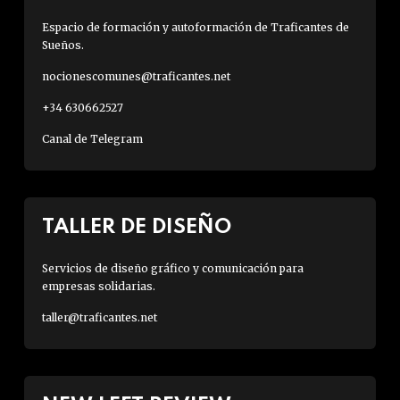
Espacio de formación y autoformación de Traficantes de
Sueños.
nocionescomunes@traficantes.net
+34 630662527
Canal de Telegram
TALLER DE DISEÑO
Servicios de diseño gráfico y comunicación para
empresas solidarias.
taller@traficantes.net