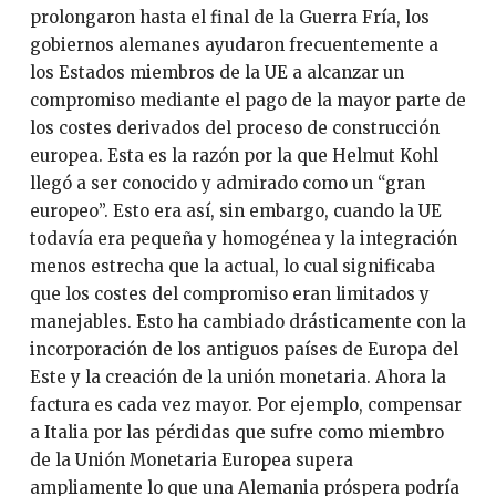
prolongaron hasta el final de la Guerra Fría, los
gobiernos alemanes ayudaron frecuentemente a
los Estados miembros de la UE a alcanzar un
compromiso mediante el pago de la mayor parte de
los costes derivados del proceso de construcción
europea. Esta es la razón por la que Helmut Kohl
llegó a ser conocido y admirado como un “gran
europeo”. Esto era así, sin embargo, cuando la UE
todavía era pequeña y homogénea y la integración
menos estrecha que la actual, lo cual significaba
que los costes del compromiso eran limitados y
manejables. Esto ha cambiado drásticamente con la
incorporación de los antiguos países de Europa del
Este y la creación de la unión monetaria. Ahora la
factura es cada vez mayor. Por ejemplo, compensar
a Italia por las pérdidas que sufre como miembro
de la Unión Monetaria Europea supera
ampliamente lo que una Alemania próspera podría