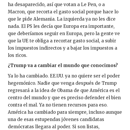
ha desaparecido, así que votan a Le Pen, o a
Macron, que recorta el gasto social porque hace lo
que le pide Alemania. La izquierda ya no les dice
nada. El PS les decía que Europa era importante,
que deberíamos seguir en Europa, pero la gente ve
que la UE te obliga a recortar gasto social, a subir
los impuestos indirectos y a bajar los impuestos a
los ricos.
¿Trump va a cambiar el mundo que conocimos?
Ya lo ha cambiado. EE.UU. ya no quiere ser el poder
hegemónico. Nadie que venga después de Trump
regresará a la idea de Obama de que América es el
centro del mundo y que es preciso defender el bien
contra el mal. Ya no tienen recursos para eso.
América ha cambiado para siempre, incluso aunque
una de esas estupendas jóvenes candidatas
demócratas llegara al poder. Si son listas,