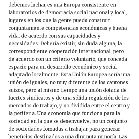
debemos luchar es una Europa consistente en
laboratorios de democracia social nacional y local,
lugares en los que la gente pueda construir
conjuntamente competencias económicas y buena
vida, de acuerdo con sus capacidades y
necesidades. Debería existir, sin duda alguna, la
correspondiente cooperación internacional, pero
de acuerdo con un criterio voluntario, que conceda
espacio para un desarrollo económico y social
adaptado localmente. Esta Unión Europea sería una
unión de iguales, no muy diferente de los cantones
suizos, pero al mismo tiempo una unión dotada de
fuertes sindicatos y de una sólida regulación de los
mercados de trabajo, y no dividida entre el centro y
la periferia. Una economía que funciona para la
sociedad en la que se desenvuelve, no un conjunto
de sociedades forzadas a trabajar para generar
beneficios destinados a una diminuta minoría. Las