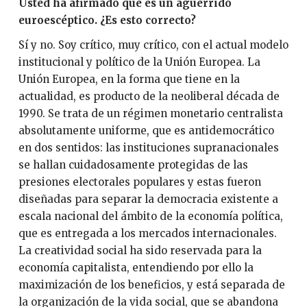
Usted ha afirmado que es un aguerrido
euroescéptico. ¿Es esto correcto?
Sí y no. Soy crítico, muy crítico, con el actual modelo
institucional y político de la Unión Europea. La
Unión Europea, en la forma que tiene en la
actualidad, es producto de la neoliberal década de
1990. Se trata de un régimen monetario centralista
absolutamente uniforme, que es antidemocrático
en dos sentidos: las instituciones supranacionales
se hallan cuidadosamente protegidas de las
presiones electorales populares y estas fueron
diseñadas para separar la democracia existente a
escala nacional del ámbito de la economía política,
que es entregada a los mercados internacionales.
La creatividad social ha sido reservada para la
economía capitalista, entendiendo por ello la
maximización de los beneficios, y está separada de
la organización de la vida social, que se abandona