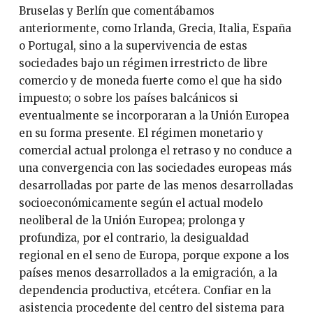
Bruselas y Berlín que comentábamos
anteriormente, como Irlanda, Grecia, Italia, España
o Portugal, sino a la supervivencia de estas
sociedades bajo un régimen irrestricto de libre
comercio y de moneda fuerte como el que ha sido
impuesto; o sobre los países balcánicos si
eventualmente se incorporaran a la Unión Europea
en su forma presente. El régimen monetario y
comercial actual prolonga el retraso y no conduce a
una convergencia con las sociedades europeas más
desarrolladas por parte de las menos desarrolladas
socioeconómicamente según el actual modelo
neoliberal de la Unión Europea; prolonga y
profundiza, por el contrario, la desigualdad
regional en el seno de Europa, porque expone a los
países menos desarrollados a la emigración, a la
dependencia productiva, etcétera. Confiar en la
asistencia procedente del centro del sistema para