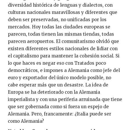
diversidad histórica de lenguas y dialectos, con
culturas nacionales maravillosas y diferentes que
deben ser preservadas, no unificadas por los
mercados. Hoy todas las ciudades europeas se
parecen, todas tienen las mismas tiendas, todas
parecen aeropuertos. El comunitarismo olvidó que
existen diferentes estilos nacionales de lidiar con
el capitalismo para mantener la cohesión social. Si
lo que haces es negar eso con Tratados poco
democráticos, e impones a Alemania como jefe del
euro y exportador del único modelo posible, no
cabe esperar más que un desastre. La idea de
Europa se ha deteriorado con la Alemania
imperialista y con una periferia arruinada que tiene
que ser gobernada como si fuera un espejo de
Alemania. Pero, francamente: ¿Italia puede ser
como Alemania?