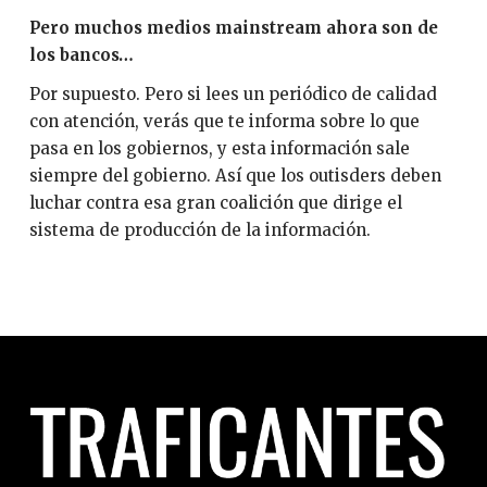
Pero muchos medios mainstream ahora son de
los bancos…
Por supuesto. Pero si lees un periódico de calidad
con atención, verás que te informa sobre lo que
pasa en los gobiernos, y esta información sale
siempre del gobierno. Así que los outisders deben
luchar contra esa gran coalición que dirige el
sistema de producción de la información.