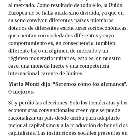
al mercado. Como resultado de todo ello, la Unión
Europea no se halla unida sino dividida, ya que en
su seno conviven diferentes países miembros
dotados de diferentes estructuras socioeconómicas,
que cuentan con sociedades diferentes y cuyo
comportamiento es, en consecuencia, también
diferente bajo un régimen de mercado y un
régimen monetario unitarios, esto es, en nuestro
caso, una moneda fuerte y una competencia
internacional carente de límites.
Mario Monti dijo: “Seremos como los alemanes”.
O mejores.
Sí, y perdió las elecciones. Solo los tecnócratas y los
economistas convencionales creen que se puede
racionalizar un país desde arriba para adaptarlo
mejor al capitalismo y a la producción de beneficios
capitalistas. Las instituciones sociales presentes en