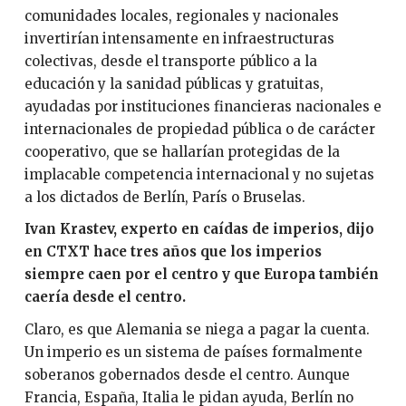
comunidades locales, regionales y nacionales
invertirían intensamente en infraestructuras
colectivas, desde el transporte público a la
educación y la sanidad públicas y gratuitas,
ayudadas por instituciones financieras nacionales e
internacionales de propiedad pública o de carácter
cooperativo, que se hallarían protegidas de la
implacable competencia internacional y no sujetas
a los dictados de Berlín, París o Bruselas.
Ivan Krastev, experto en caídas de imperios, dijo
en CTXT hace tres años que los imperios
siempre caen por el centro y que Europa también
caería desde el centro.
Claro, es que Alemania se niega a pagar la cuenta.
Un imperio es un sistema de países formalmente
soberanos gobernados desde el centro. Aunque
Francia, España, Italia le pidan ayuda, Berlín no