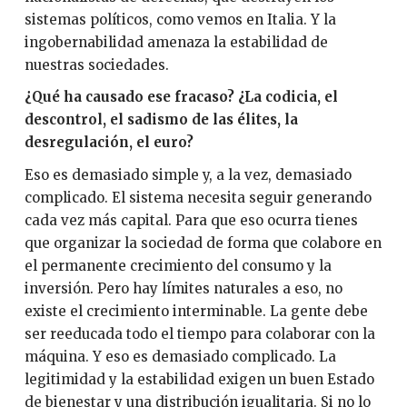
sistemas políticos, como vemos en Italia. Y la
ingobernabilidad amenaza la estabilidad de
nuestras sociedades.
¿Qué ha causado ese fracaso? ¿La codicia, el
descontrol, el sadismo de las élites, la
desregulación, el euro?
Eso es demasiado simple y, a la vez, demasiado
complicado. El sistema necesita seguir generando
cada vez más capital. Para que eso ocurra tienes
que organizar la sociedad de forma que colabore en
el permanente crecimiento del consumo y la
inversión. Pero hay límites naturales a eso, no
existe el crecimiento interminable. La gente debe
ser reeducada todo el tiempo para colaborar con la
máquina. Y eso es demasiado complicado. La
legitimidad y la estabilidad exigen un buen Estado
de bienestar y una distribución igualitaria. Si no lo