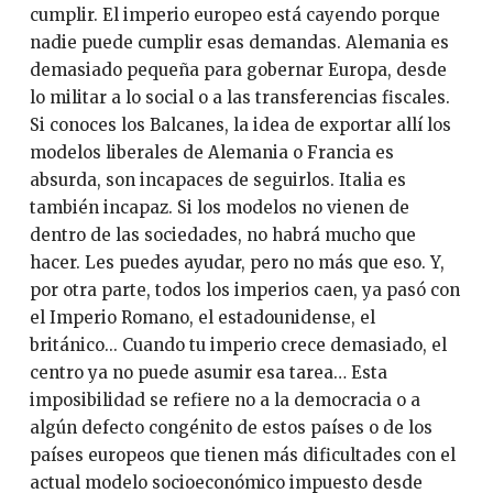
cumplir. El imperio europeo está cayendo porque
nadie puede cumplir esas demandas. Alemania es
demasiado pequeña para gobernar Europa, desde
lo militar a lo social o a las transferencias fiscales.
Si conoces los Balcanes, la idea de exportar allí los
modelos liberales de Alemania o Francia es
absurda, son incapaces de seguirlos. Italia es
también incapaz. Si los modelos no vienen de
dentro de las sociedades, no habrá mucho que
hacer. Les puedes ayudar, pero no más que eso. Y,
por otra parte, todos los imperios caen, ya pasó con
el Imperio Romano, el estadounidense, el
británico... Cuando tu imperio crece demasiado, el
centro ya no puede asumir esa tarea… Esta
imposibilidad se refiere no a la democracia o a
algún defecto congénito de estos países o de los
países europeos que tienen más dificultades con el
actual modelo socioeconómico impuesto desde