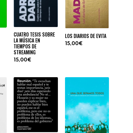
CUATRO TESIS SOBRE
LOS DIARIOS DE EVITA
LA MÚSICA EN
15,00€
TIEMPOS DE
STREAMING
15,00€