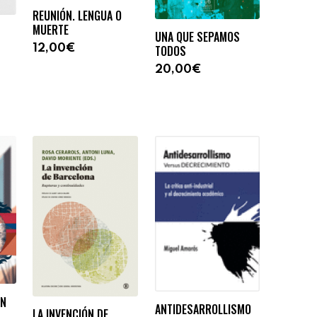
REUNIÓN. LENGUA O
MUERTE
UNA QUE SEPAMOS
TODOS
12,00€
20,00€
ÉN
ANTIDESARROLLISMO
LA INVENCIÓN DE