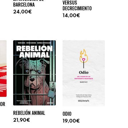
VERSUS
BARCELONA
DECRECIMIENTO
24,00€
14,00€
POR
REBELIÓN ANIMAL
ODIO
21,90€
19,00€