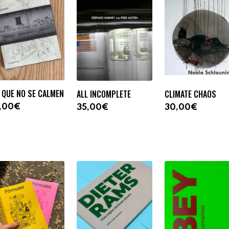
 QUE NO SE CALMEN
ALL INCOMPLETE
CLIMATE CHAOS
,00€
35,00€
30,00€