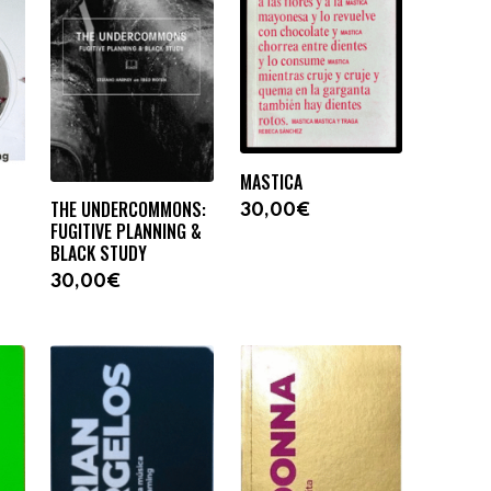
MASTICA
THE UNDERCOMMONS:
30,00€
FUGITIVE PLANNING &
BLACK STUDY
30,00€