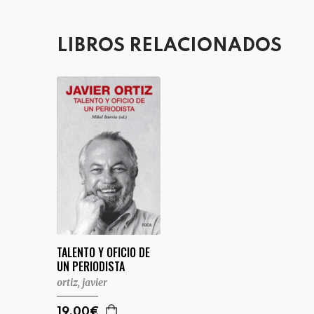
LIBROS RELACIONADOS
TALENTO Y OFICIO DE
UN PERIODISTA
ortiz, javier
19,00€