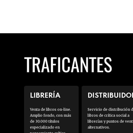
LIBRERÍA
DISTRIBUIDO
Venta de libros on-line.
Servicio de distribución 
Amplio fondo, con más
libros de crítica social a
de 30.000 títulos
librerías y puntos de vent
especializado en
alternativos.