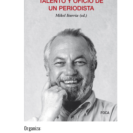
Organiza: