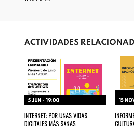
ACTIVIDADES RELACIONA
5 JUN - 19:00
15 NOV
INTERNET: POR UNAS VIDAS
INFORM
DIGITALES MÁS SANAS
CULTUR