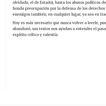
olvidado, el de Estado), hasta los abusos políticos de
honda preocupación por la defensa de los derechos 
enemigos también, en cualquier lugar, ya sea en Ira
Hoy es más necesario que nunca volver a leerle, pue
abandonó, sus textos nos ayudan a entender el pasado
espíritu crítico y valentía.