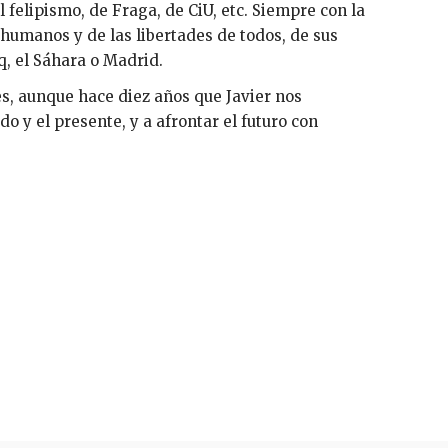
l felipismo, de Fraga, de CiU, etc. Siempre con la
humanos y de las libertades de todos, de sus
q, el Sáhara o Madrid.
s, aunque hace diez años que Javier nos
 y el presente, y a afrontar el futuro con