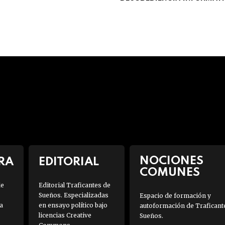
NOCIONES
RA
EDITORIAL
COMUNES
de
Editorial Traficantes de
Sueños. Especializadas
Espacio de formación y
a
en ensayo político bajo
autoformación de Traficant
licencias Creative
Sueños.