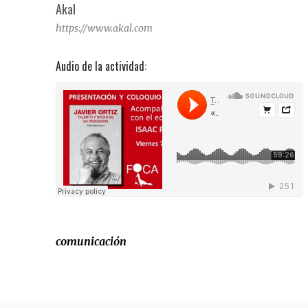
Akal
https://www.akal.com
Audio de la actividad:
comunicación