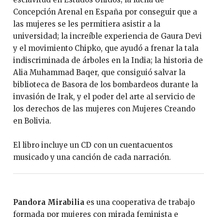
Concepción Arenal en España por conseguir que a
las mujeres se les permitiera asistir a la
universidad; la increíble experiencia de Gaura Devi
y el movimiento Chipko, que ayudó a frenar la tala
indiscriminada de árboles en la India; la historia de
Alia Muhammad Baqer, que consiguió salvar la
biblioteca de Basora de los bombardeos durante la
invasión de Irak, y el poder del arte al servicio de
los derechos de las mujeres con Mujeres Creando
en Bolivia.
El libro incluye un CD con un cuentacuentos
musicado y una canción de cada narración.
Pandora Mirabilia
es una cooperativa de trabajo
formada por mujeres con mirada feminista e