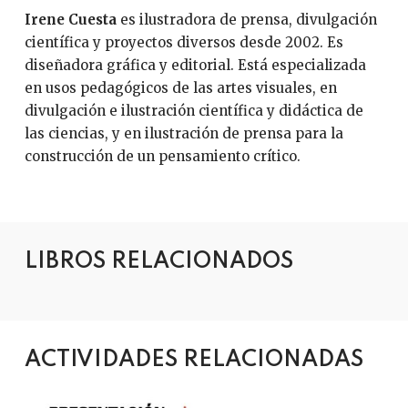
Irene Cuesta
es ilustradora de prensa, divulgación
científica y proyectos diversos desde 2002. Es
diseñadora gráfica y editorial. Está especializada
en usos pedagógicos de las artes visuales, en
divulgación e ilustración científica y didáctica de
las ciencias, y en ilustración de prensa para la
construcción de un pensamiento crítico.
LIBROS RELACIONADOS
ACTIVIDADES RELACIONADAS