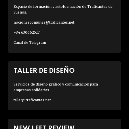
Espacio de formación y autoformación de Traficantes de
Sueños.
nocionescomunes@traficantes.net
+34 630662527
Canal de Telegram
TALLER DE DISEÑO
Servicios de diseño gráfico y comunicación para
empresas solidarias.
taller@traficantes.net
NEW LEFT REVIEW