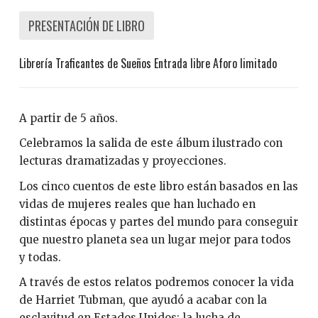
PRESENTACIÓN DE LIBRO
Librería Traficantes de Sueños Entrada libre Aforo limitado
A partir de 5 años.
Celebramos la salida de este álbum ilustrado con
lecturas dramatizadas y proyecciones.
Los cinco cuentos de este libro están basados en las
vidas de mujeres reales que han luchado en
distintas épocas y partes del mundo para conseguir
que nuestro planeta sea un lugar mejor para todos
y todas.
A través de estos relatos podremos conocer la vida
de Harriet Tubman, que ayudó a acabar con la
esclavitud en Estados Unidos; la lucha de