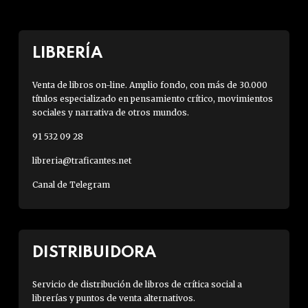
LIBRERÍA
Venta de libros on-line. Amplio fondo, con más de 30.000
títulos especializado en pensamiento crítico, movimientos
sociales y narrativa de otros mundos.
91 532 09 28
libreria@traficantes.net
Canal de Telegram
DISTRIBUIDORA
Servicio de distribución de libros de crítica social a
librerías y puntos de venta alternativos.