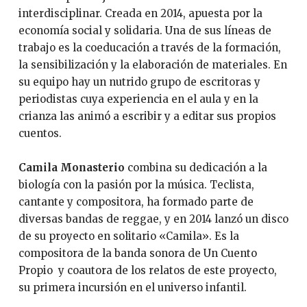
interdisciplinar. Creada en 2014, apuesta por la
economía social y solidaria. Una de sus líneas de
trabajo es la coeducación a través de la formación,
la sensibilización y la elaboración de materiales. En
su equipo hay un nutrido grupo de escritoras y
periodistas cuya experiencia en el aula y en la
crianza las animó a escribir y a editar sus propios
cuentos.
Camila Monasterio
combina su dedicación a la
biología con la pasión por la música. Teclista,
cantante y compositora, ha formado parte de
diversas bandas de reggae, y en 2014 lanzó un disco
de su proyecto en solitario «Camila». Es la
compositora de la banda sonora de Un Cuento
Propio y coautora de los relatos de este proyecto,
su primera incursión en el universo infantil.