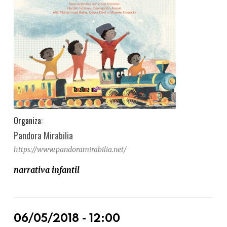
Organiza:
Pandora Mirabilia
https://www.pandoramirabilia.net/
narrativa infantil
06/05/2018 - 12:00