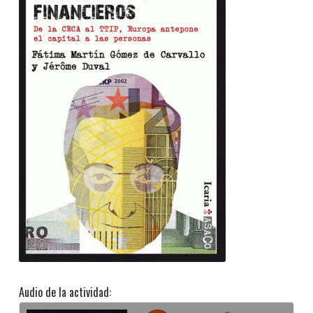
Audio de la actividad: