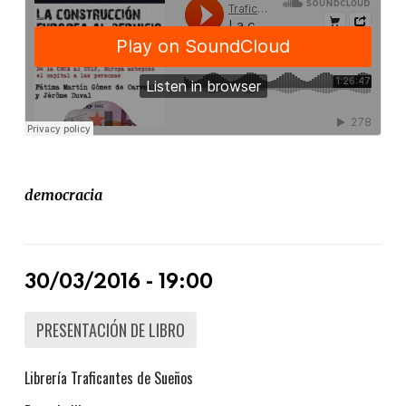
democracia
30/03/2016 - 19:00
PRESENTACIÓN DE LIBRO
Librería Traficantes de Sueños