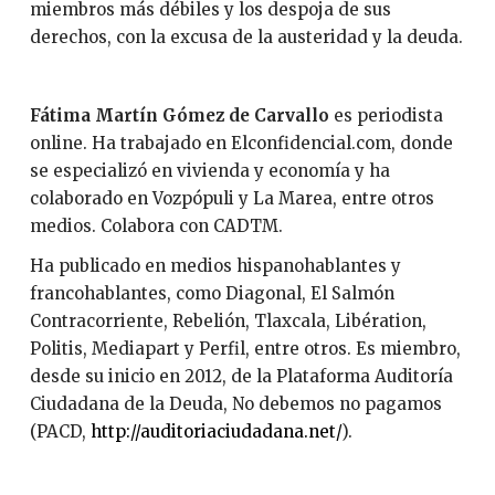
miembros más débiles y los despoja de sus
derechos, con la excusa de la austeridad y la deuda.
Fátima Martín Gómez de Carvallo
es periodista
online. Ha trabajado en Elconfidencial.com, donde
se especializó en vivienda y economía y ha
colaborado en Vozpópuli y La Marea, entre otros
medios. Colabora con CADTM.
Ha publicado en medios hispanohablantes y
francohablantes, como Diagonal, El Salmón
Contracorriente, Rebelión, Tlaxcala, Libération,
Politis, Mediapart y Perfil, entre otros. Es miembro,
desde su inicio en 2012, de la Plataforma Auditoría
Ciudadana de la Deuda, No debemos no pagamos
(PACD,
http://auditoriaciudadana.net/
).