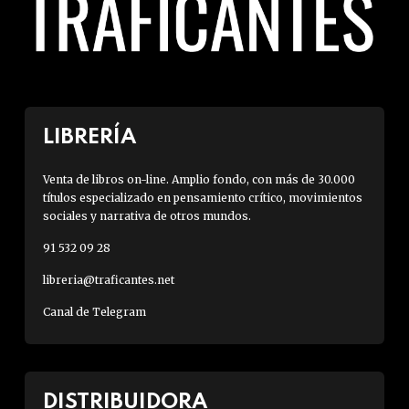
LIBRERÍA
Venta de libros on-line. Amplio fondo, con más de 30.000
títulos especializado en pensamiento crítico, movimientos
sociales y narrativa de otros mundos.
91 532 09 28
libreria@traficantes.net
Canal de Telegram
DISTRIBUIDORA