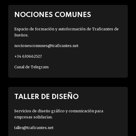
NOCIONES COMUNES
Espacio de formación y autoformación de Traficantes de
Sueños.
nocionescomunes@traficantes.net
+34 630662527
Canal de Telegram
TALLER DE DISEÑO
Servicios de diseño gráfico y comunicación para
empresas solidarias.
taller@traficantes.net