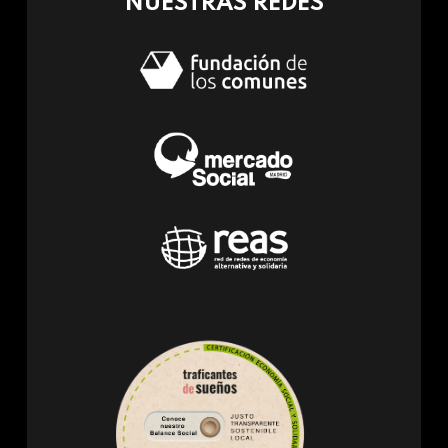
NUESTRAS REDES