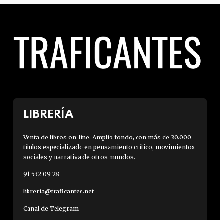
LIBRERÍA
Venta de libros on-line. Amplio fondo, con más de 30.000
títulos especializado en pensamiento crítico, movimientos
sociales y narrativa de otros mundos.
91 532 09 28
libreria@traficantes.net
Canal de Telegram