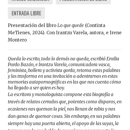
ENTRADA LIBRE
Presentación del libro
Lo que quede
(Continta
MeTienes, 2024). Con Irantzu Varela, autora, e Irene
Montero
Queda lo escrito, todo lo demás no queda, escribió Emilia
Pardo Bazán, e Irantzu Varela, comunicadora vasca,
feminista, bollera y activista gorda, retoma estas palabras
y las trasforma en una invitación a adentrarnos en estas
memorias autopornográficas en las que nos cuenta cómo
ha llegado a ser quien es hoy.
La escritora y monologuista compone esta biografía a
través de relatos cerrados que, potentes como disparos, en
ocasiones nos queman la piel, nos llenan de rabia y nos
dan ganas de quemar cosas. Sin embargo, en sus palabras
siempre hay una puerta abierta, el apoyo de las suyas, la