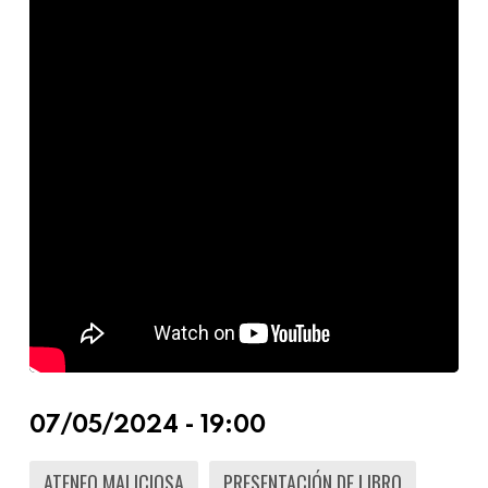
07/05/2024 - 19:00
ATENEO MALICIOSA
PRESENTACIÓN DE LIBRO