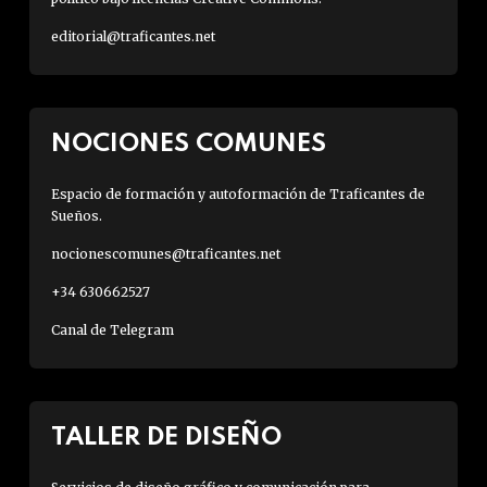
editorial@traficantes.net
NOCIONES COMUNES
Espacio de formación y autoformación de Traficantes de
Sueños.
nocionescomunes@traficantes.net
+34 630662527
Canal de Telegram
TALLER DE DISEÑO