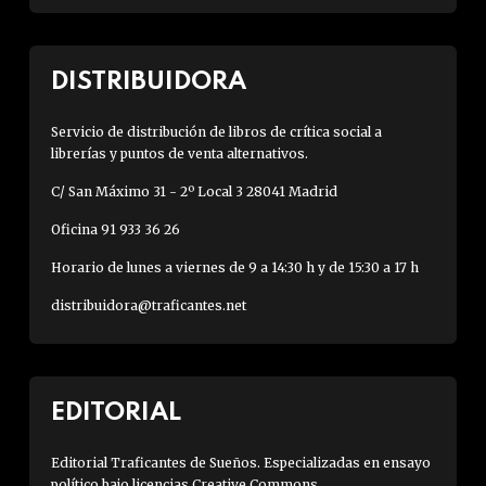
DISTRIBUIDORA
Servicio de distribución de libros de crítica social a
librerías y puntos de venta alternativos.
C/ San Máximo 31 - 2º Local 3 28041 Madrid
Oficina 91 933 36 26
Horario de lunes a viernes de 9 a 14:30 h y de 15:30 a 17 h
distribuidora@traficantes.net
EDITORIAL
Editorial Traficantes de Sueños. Especializadas en ensayo
político bajo licencias Creative Commons.