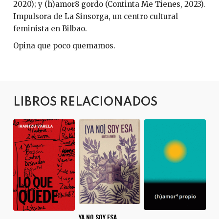
2020); y (h)amor8 gordo (Continta Me Tienes, 2023).
Impulsora de La Sinsorga, un centro cultural
feminista en Bilbao.
Opina que poco quemamos.
LIBROS RELACIONADOS
YA NO SOY ESA