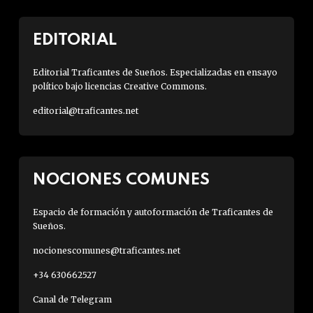
EDITORIAL
Editorial Traficantes de Sueños. Especializadas en ensayo
político bajo licencias Creative Commons.
editorial@traficantes.net
NOCIONES COMUNES
Espacio de formación y autoformación de Traficantes de
Sueños.
nocionescomunes@traficantes.net
+34 630662527
Canal de Telegram