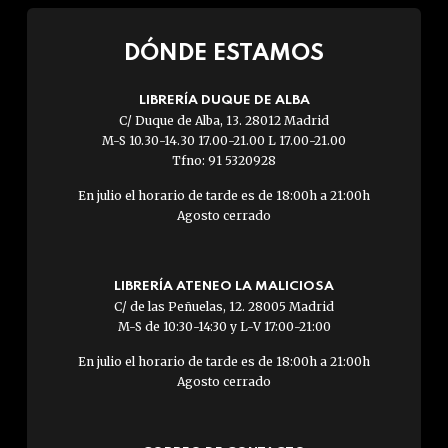
DÓNDE ESTAMOS
LIBRERÍA DUQUE DE ALBA
C/ Duque de Alba, 13. 28012 Madrid
M-S 10.30-14.30 17.00-21.00 L 17.00-21.00
Tfno: 91 5320928
En julio el horario de tarde es de 18:00h a 21:00h
Agosto cerrado
LIBRERÍA ATENEO LA MALICIOSA
C/ de las Peñuelas, 12. 28005 Madrid
M-S de 10:30-14:30 y L-V 17:00-21:00
En julio el horario de tarde es de 18:00h a 21:00h
Agosto cerrado