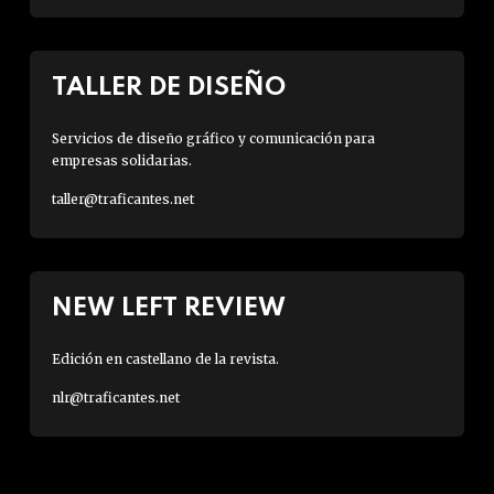
TALLER DE DISEÑO
Servicios de diseño gráfico y comunicación para
empresas solidarias.
taller@traficantes.net
NEW LEFT REVIEW
Edición en castellano de la revista.
nlr@traficantes.net