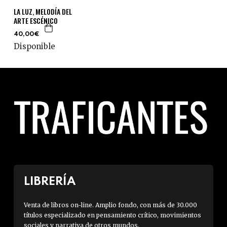
LA LUZ, MELODÍA DEL
ARTE ESCÉNICO
40,00€
Disponible
LIBRERÍA
Venta de libros on-line. Amplio fondo, con más de 30.000
títulos especializado en pensamiento crítico, movimientos
sociales y narrativa de otros mundos.