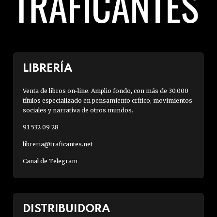
LIBRERÍA
Venta de libros on-line. Amplio fondo, con más de 30.000
títulos especializado en pensamiento crítico, movimientos
sociales y narrativa de otros mundos.
91 532 09 28
libreria@traficantes.net
Canal de Telegram
DISTRIBUIDORA