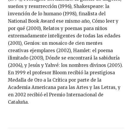
sueños y resurrección (1996), Shakespeare: la
invención de lo humano (1998), finalista del
National Book Award ese mismo año, Cómo leer y
por qué (2000), Relatos y poemas para niños
extremadamente inteligentes de todas las edades
(2001), Genios: un mosaico de cien mentes
creativas ejemplares (2002), Hamlet: el poema
ilimitado (2003), Dónde se encontrará la sabiduría
(2004), y Jesús y Yahvé: los nombres divinos (2005).
En 1999 el profesor Bloom recibió la prestigiosa
Medalla de Oro a la Crítica por parte de la
Academia Americana para las Artes y las Letras, y
en 2002 recibió el Premio Internacional de
Cataluña.