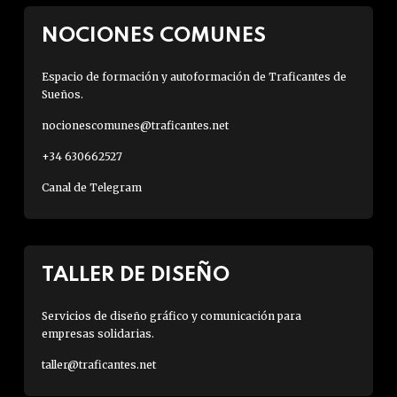
NOCIONES COMUNES
Espacio de formación y autoformación de Traficantes de
Sueños.
nocionescomunes@traficantes.net
+34 630662527
Canal de Telegram
TALLER DE DISEÑO
Servicios de diseño gráfico y comunicación para
empresas solidarias.
taller@traficantes.net