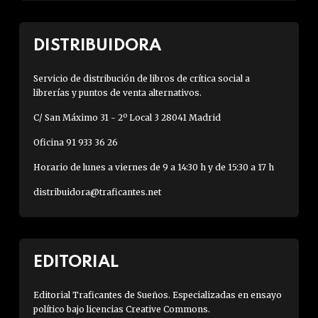
DISTRIBUIDORA
Servicio de distribución de libros de crítica social a
librerías y puntos de venta alternativos.
C/ San Máximo 31 - 2º Local 3 28041 Madrid
Oficina 91 933 36 26
Horario de lunes a viernes de 9 a 14:30 h y de 15:30 a 17 h
distribuidora@traficantes.net
EDITORIAL
Editorial Traficantes de Sueños. Especializadas en ensayo
político bajo licencias Creative Commons.