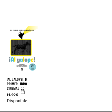
¡AL GALOPE!: MI
PRIMER LIBRO
CINEMAGICO
14,90€
Disponible