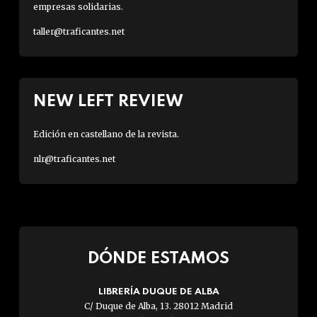
empresas solidarias.
taller@traficantes.net
NEW LEFT REVIEW
Edición en castellano de la revista.
nlr@traficantes.net
DÓNDE ESTAMOS
LIBRERÍA DUQUE DE ALBA
C/ Duque de Alba, 13. 28012 Madrid