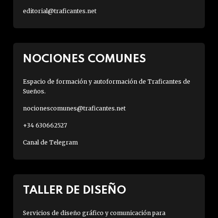
editorial@traficantes.net
NOCIONES COMUNES
Espacio de formación y autoformación de Traficantes de
Sueños.
nocionescomunes@traficantes.net
+34 630662527
Canal de Telegram
TALLER DE DISEÑO
Servicios de diseño gráfico y comunicación para