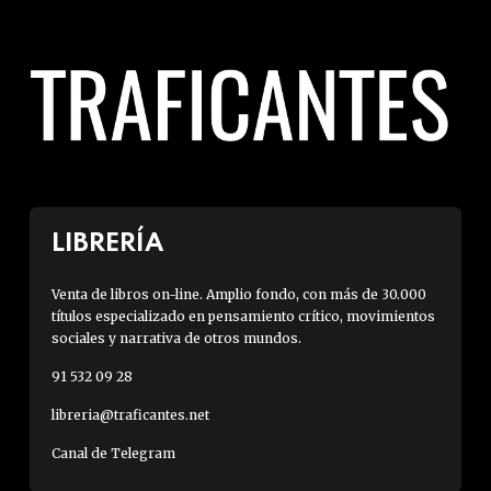
LIBRERÍA
Venta de libros on-line. Amplio fondo, con más de 30.000
títulos especializado en pensamiento crítico, movimientos
sociales y narrativa de otros mundos.
91 532 09 28
libreria@traficantes.net
Canal de Telegram