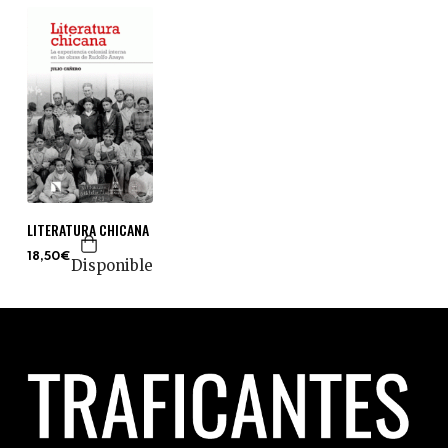
LITERATURA CHICANA
18,50€
Disponible