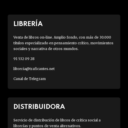
LIBRERÍA
Venta de libros on-line. Amplio fondo, con más de 30.000
títulos especializado en pensamiento crítico, movimientos
sociales y narrativa de otros mundos.
91 532 09 28
libreria@traficantes.net
Canal de Telegram
DISTRIBUIDORA
Servicio de distribución de libros de crítica social a
librerías y puntos de venta alternativos.