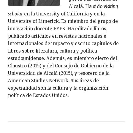
Alcalá. Ha sido
visiting
scholar
en la University of California y en la
University of Limerick. Es miembro del grupo de
innovación docente FYES. Ha editado libros,
publicado artículos en revistas nacionales e
internacionales de impacto y escrito capítulos de
libros sobre literatura, cultura y política
estadounidense. Además, es miembro electo del
Claustro (2015) y del Consejo de Gobierno de la
Universidad de Alcalá (2015), y tesorero de la
American Studies Network. Sus áreas de
especialidad son la cultura y la organización
política de Estados Unidos.