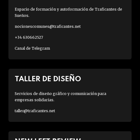
Espacio de formación y autoformación de Traficantes de
Sueños.
nocionescomunes@traficantes.net
+34 630662527
Canal de Telegram
TALLER DE DISEÑO
Servicios de diseño gráfico y comunicación para
empresas solidarias.
taller@traficantes.net