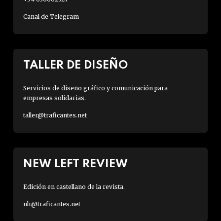
Canal de Telegram
TALLER DE DISEÑO
Servicios de diseño gráfico y comunicación para
empresas solidarias.
taller@traficantes.net
NEW LEFT REVIEW
Edición en castellano de la revista.
nlr@traficantes.net