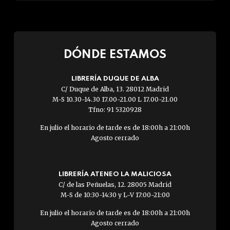
DÓNDE ESTAMOS
LIBRERÍA DUQUE DE ALBA
C/ Duque de Alba, 13. 28012 Madrid
M-S 10.30-14.30 17.00-21.00 L 17.00-21.00
Tfno: 91 5320928
En julio el horario de tarde es de 18:00h a 21:00h
Agosto cerrado
LIBRERÍA ATENEO LA MALICIOSA
C/ de las Peñuelas, 12. 28005 Madrid
M-S de 10:30-14:30 y L-V 17:00-21:00
En julio el horario de tarde es de 18:00h a 21:00h
Agosto cerrado