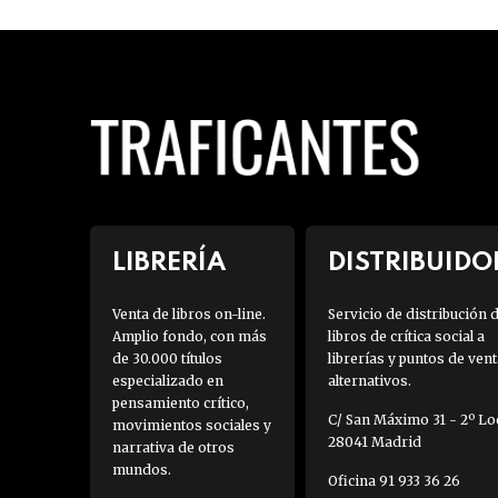
LIBRERÍA
DISTRIBUIDO
Venta de libros on-line.
Servicio de distribución 
Amplio fondo, con más
libros de crítica social a
de 30.000 títulos
librerías y puntos de vent
especializado en
alternativos.
pensamiento crítico,
C/ San Máximo 31 - 2º Loc
movimientos sociales y
28041 Madrid
narrativa de otros
mundos.
Oficina 91 933 36 26