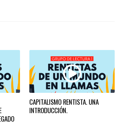
CAPITALISMO RENTISTA. UNA
E
INTRODUCCIÓN.
LEGADO