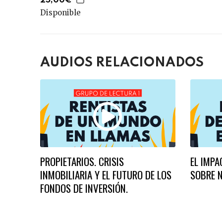
25,00€
Disponible
AUDIOS RELACIONADOS
PROPIETARIOS. CRISIS
EL IMPA
INMOBILIARIA Y EL FUTURO DE LOS
SOBRE 
FONDOS DE INVERSIÓN.