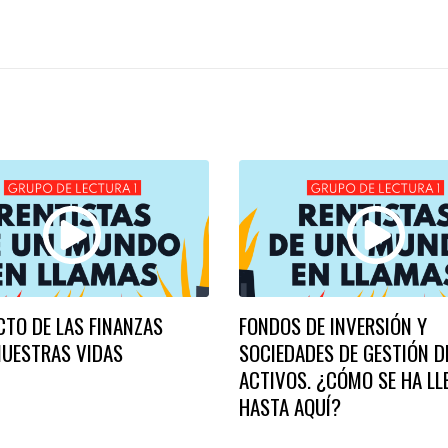
CTO DE LAS FINANZAS
FONDOS DE INVERSIÓN Y
NUESTRAS VIDAS
SOCIEDADES DE GESTIÓN D
ACTIVOS. ¿CÓMO SE HA L
HASTA AQUÍ?