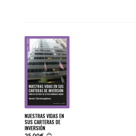
NUESTRAS VIDAS EN
SUS CARTERAS DE
INVERSIÓN