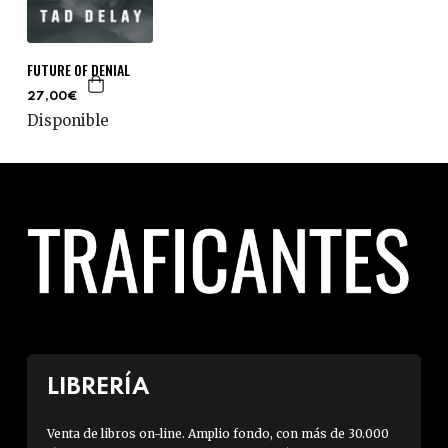
FUTURE OF DENIAL
27,00€
Disponible
LIBRERÍA
Venta de libros on-line. Amplio fondo, con más de 30.000