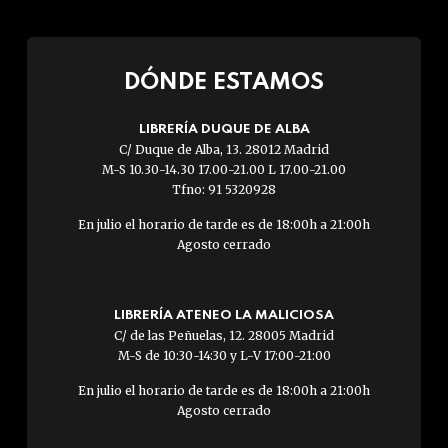
DÓNDE ESTAMOS
LIBRERÍA DUQUE DE ALBA
C/ Duque de Alba, 13. 28012 Madrid
M-S 10.30-14.30 17.00-21.00 L 17.00-21.00
Tfno: 91 5320928
En julio el horario de tarde es de 18:00h a 21:00h
Agosto cerrado
LIBRERÍA ATENEO LA MALICIOSA
C/ de las Peñuelas, 12. 28005 Madrid
M-S de 10:30-14:30 y L-V 17:00-21:00
En julio el horario de tarde es de 18:00h a 21:00h
Agosto cerrado