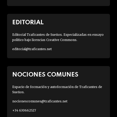
EDITORIAL
Editorial Traficantes de Sueños. Especializadas en ensayo
político bajo licencias Creative Commons.
editorial@traficantes.net
NOCIONES COMUNES
Espacio de formación y autoformación de Traficantes de
Sueños.
nocionescomunes@traficantes.net
+34 630662527