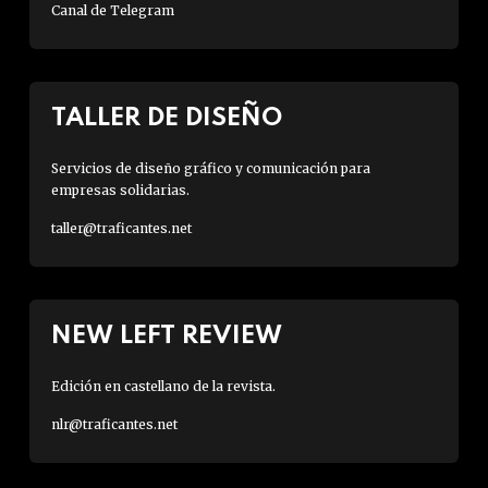
Canal de Telegram
TALLER DE DISEÑO
Servicios de diseño gráfico y comunicación para
empresas solidarias.
taller@traficantes.net
NEW LEFT REVIEW
Edición en castellano de la revista.
nlr@traficantes.net