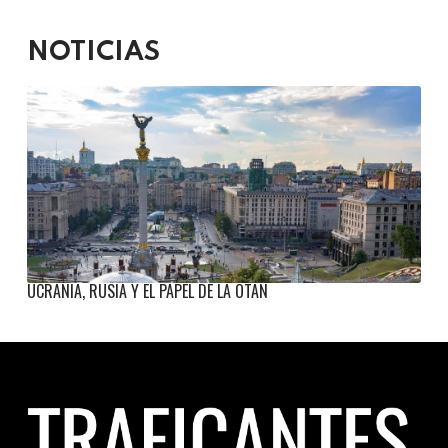
NOTICIAS
UCRANIA, RUSIA Y EL PAPEL DE LA OTAN