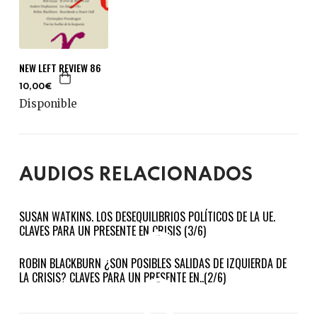
NEW LEFT REVIEW 86
10,00€
Disponible
AUDIOS RELACIONADOS
SUSAN WATKINS. LOS DESEQUILIBRIOS POLÍTICOS DE LA UE.
CLAVES PARA UN PRESENTE EN CRISIS (3/6)
ROBIN BLACKBURN ¿SON POSIBLES SALIDAS DE IZQUIERDA DE
LA CRISIS? CLAVES PARA UN PRESENTE EN..(2/6)