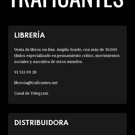
LIBRERÍA
Venta de libros on-line. Amplio fondo, con más de 30.000
títulos especializado en pensamiento crítico, movimientos
sociales y narrativa de otros mundos.
91 532 09 28
libreria@traficantes.net
Canal de Telegram
DISTRIBUIDORA