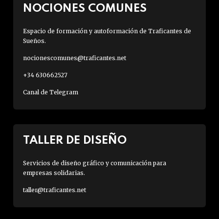
NOCIONES COMUNES
Espacio de formación y autoformación de Traficantes de
Sueños.
nocionescomunes@traficantes.net
+34 630662527
Canal de Telegram
TALLER DE DISEÑO
Servicios de diseño gráfico y comunicación para
empresas solidarias.
taller@traficantes.net