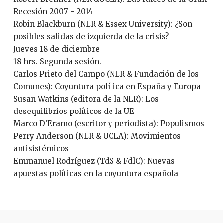
Recesión 2007 - 2014
Robin Blackburn (NLR & Essex University): ¿Son
posibles salidas de izquierda de la crisis?
Jueves 18 de diciembre
18 hrs. Segunda sesión.
Carlos Prieto del Campo (NLR & Fundación de los
Comunes): Coyuntura política en España y Europa
Susan Watkins (editora de la NLR): Los
desequilibrios políticos de la UE
Marco D’Eramo (escritor y periodista): Populismos
Perry Anderson (NLR & UCLA): Movimientos
antisistémicos
Emmanuel Rodríguez (TdS & FdlC): Nuevas
apuestas políticas en la coyuntura española