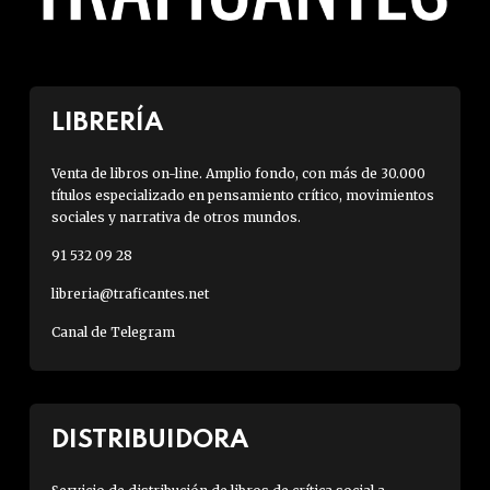
LIBRERÍA
Venta de libros on-line. Amplio fondo, con más de 30.000
títulos especializado en pensamiento crítico, movimientos
sociales y narrativa de otros mundos.
91 532 09 28
libreria@traficantes.net
Canal de Telegram
DISTRIBUIDORA