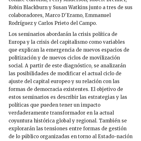
Robin Blackburn y Susan Watkins junto a tres de sus
colaboradores, Marco D'Eramo, Emmanuel
Rodríguez y Carlos Prieto del Campo.
Los seminarios abordarán la crisis política de
Europa y la crisis del capitalismo como variables
que explican la emergencia de nuevos espacios de
politización y de nuevos ciclos de movilización
social. A partir de este diagnóstico, se analizarán
las posibilidades de modificar el actual ciclo de
ajuste del capital europeo y su relación con las
formas de democracia existentes. El objetivo de
estos seminarios es describir las estrategias y las
políticas que pueden tener un impacto
verdaderamente transformador en la actual
coyuntura histórica global y regional. También se
explorarán las tensiones entre formas de gestión
de lo público organizadas en torno al Estado-nación