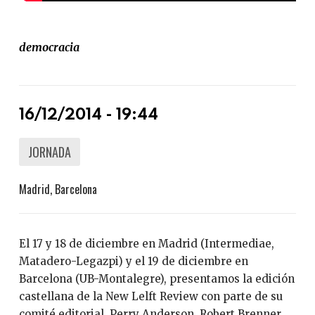
democracia
16/12/2014 - 19:44
JORNADA
Madrid, Barcelona
El 17 y 18 de diciembre en Madrid (Intermediae,
Matadero-Legazpi) y el 19 de diciembre en
Barcelona (UB-Montalegre), presentamos la edición
castellana de la New Lelft Review con parte de su
comité editorial, Perry Anderson, Robert Brenner,