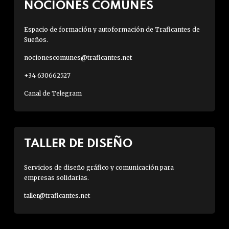
NOCIONES COMUNES
Espacio de formación y autoformación de Traficantes de
Sueños.
nocionescomunes@traficantes.net
+34 630662527
Canal de Telegram
TALLER DE DISEÑO
Servicios de diseño gráfico y comunicación para
empresas solidarias.
taller@traficantes.net