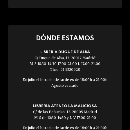
DÓNDE ESTAMOS
LIBRERÍA DUQUE DE ALBA
C/ Duque de Alba, 13. 28012 Madrid
M-S 10.30-14.30 17.00-21.00 L 17.00-21.00
Tfno: 91 5320928
En julio el horario de tarde es de 18:00h a 21:00h
Agosto cerrado
LIBRERÍA ATENEO LA MALICIOSA
C/ de las Peñuelas, 12. 28005 Madrid
M-S de 10:30-14:30 y L-V 17:00-21:00
En julio el horario de tarde es de 18:00h a 21:00h