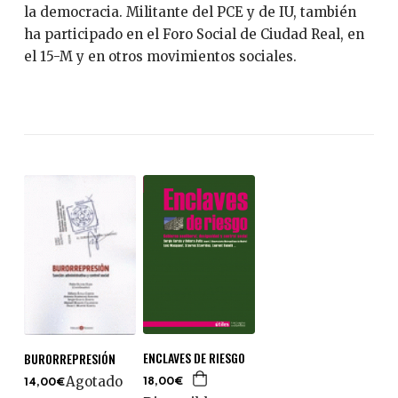
la democracia. Militante del PCE y de IU, también
ha participado en el Foro Social de Ciudad Real, en
el 15-M y en otros movimientos sociales.
ENCLAVES DE RIESGO
BURORREPRESIÓN
Agotado
18,00€
14,00€