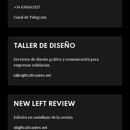
+34 630662527
Canal de Telegram
TALLER DE DISEÑO
Servicios de diseño gráfico y comunicación para
empresas solidarias.
taller@traficantes.net
NEW LEFT REVIEW
Edición en castellano de la revista.
nlr@traficantes.net