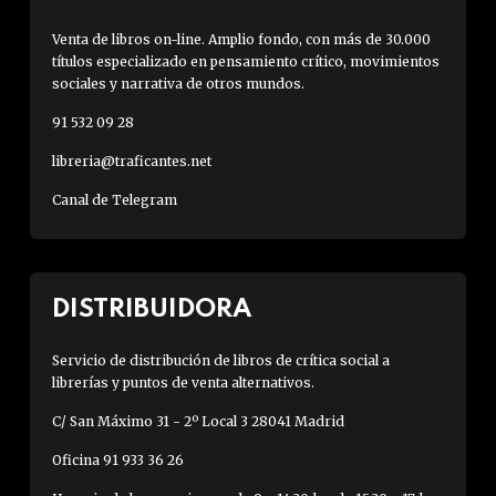
Venta de libros on-line. Amplio fondo, con más de 30.000
títulos especializado en pensamiento crítico, movimientos
sociales y narrativa de otros mundos.
91 532 09 28
libreria@traficantes.net
Canal de Telegram
DISTRIBUIDORA
Servicio de distribución de libros de crítica social a
librerías y puntos de venta alternativos.
C/ San Máximo 31 - 2º Local 3 28041 Madrid
Oficina 91 933 36 26