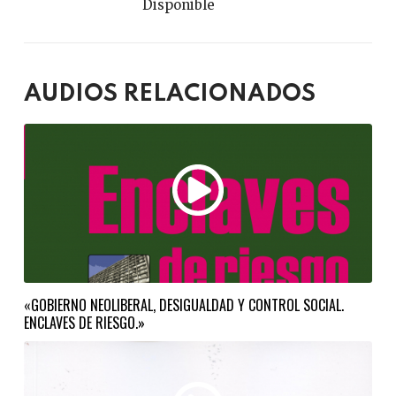
Disponible
AUDIOS RELACIONADOS
«GOBIERNO NEOLIBERAL, DESIGUALDAD Y CONTROL SOCIAL.
ENCLAVES DE RIESGO.»