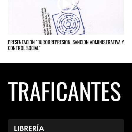
PRESENTACIÓN "BURORREPRESION. SANCION ADMINISTRATIVA Y
CONTROL SOCIAL"
LIBRERÍA