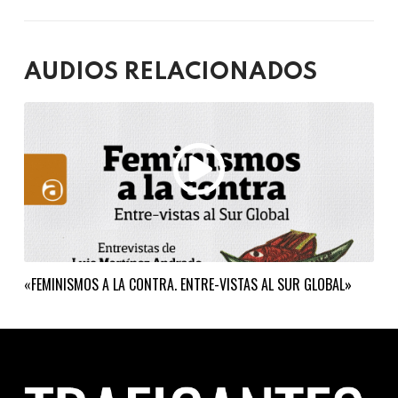
AUDIOS RELACIONADOS
«FEMINISMOS A LA CONTRA. ENTRE-VISTAS AL SUR GLOBAL»