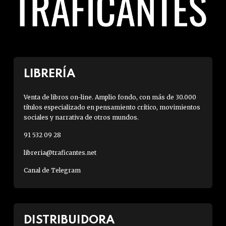
LIBRERÍA
Venta de libros on-line. Amplio fondo, con más de 30.000
títulos especializado en pensamiento crítico, movimientos
sociales y narrativa de otros mundos.
91 532 09 28
libreria@traficantes.net
Canal de Telegram
DISTRIBUIDORA