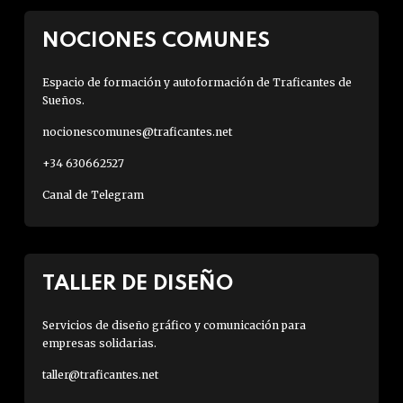
NOCIONES COMUNES
Espacio de formación y autoformación de Traficantes de
Sueños.
nocionescomunes@traficantes.net
+34 630662527
Canal de Telegram
TALLER DE DISEÑO
Servicios de diseño gráfico y comunicación para
empresas solidarias.
taller@traficantes.net