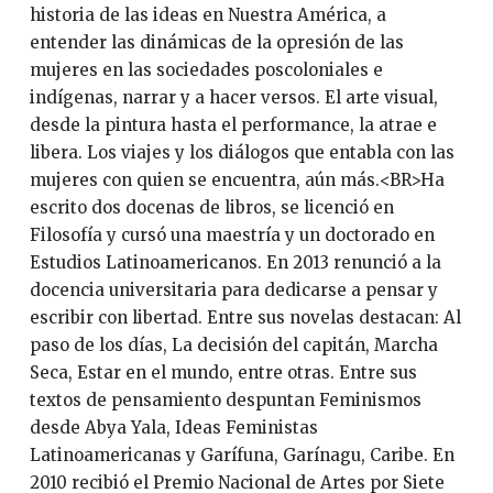
historia de las ideas en Nuestra América, a
entender las dinámicas de la opresión de las
mujeres en las sociedades poscoloniales e
indígenas, narrar y a hacer versos. El arte visual,
desde la pintura hasta el performance, la atrae e
libera. Los viajes y los diálogos que entabla con las
mujeres con quien se encuentra, aún más.<BR>Ha
escrito dos docenas de libros, se licenció en
Filosofía y cursó una maestría y un doctorado en
Estudios Latinoamericanos. En 2013 renunció a la
docencia universitaria para dedicarse a pensar y
escribir con libertad. Entre sus novelas destacan: Al
paso de los días, La decisión del capitán, Marcha
Seca, Estar en el mundo, entre otras. Entre sus
textos de pensamiento despuntan Feminismos
desde Abya Yala, Ideas Feministas
Latinoamericanas y Garífuna, Garínagu, Caribe. En
2010 recibió el Premio Nacional de Artes por Siete