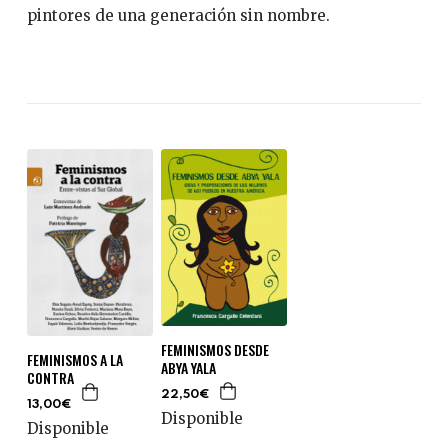
pintores de una generación sin nombre.
FEMINISMOS DESDE
FEMINISMOS A LA
ABYA YALA
CONTRA
22,50€
13,00€
Disponible
Disponible