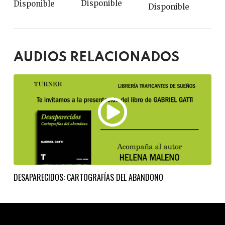
Disponible
Disponible
Disponible
AUDIOS RELACIONADOS
DESAPARECIDOS: CARTOGRAFÍAS DEL ABANDONO