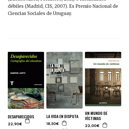
débiles (Madrid, CIS, 2007). Es Premio Nacional de
Ciencias Sociales de Uruguay.
UN MUNDO DE
LA VIDA EN DISPUTA
DESAPARECIDOS
VÍCTIMAS
18,50€
22,90€
22,00€