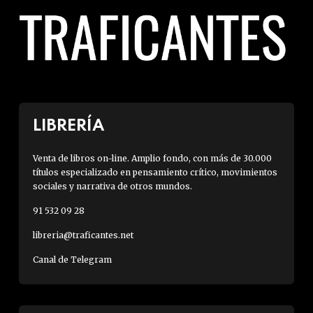
LIBRERÍA
Venta de libros on-line. Amplio fondo, con más de 30.000
títulos especializado en pensamiento crítico, movimientos
sociales y narrativa de otros mundos.
91 532 09 28
libreria@traficantes.net
Canal de Telegram