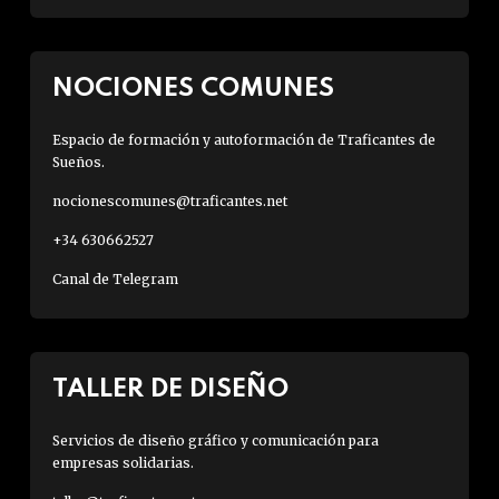
NOCIONES COMUNES
Espacio de formación y autoformación de Traficantes de
Sueños.
nocionescomunes@traficantes.net
+34 630662527
Canal de Telegram
TALLER DE DISEÑO
Servicios de diseño gráfico y comunicación para
empresas solidarias.