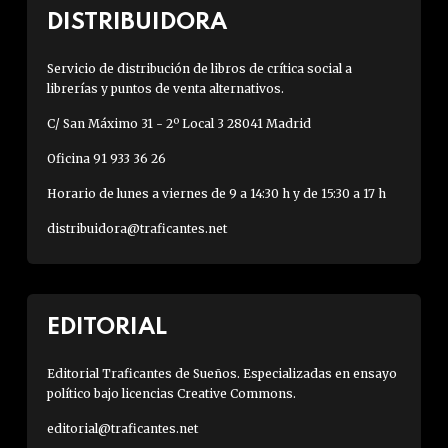
DISTRIBUIDORA
Servicio de distribución de libros de crítica social a
librerías y puntos de venta alternativos.
C/ San Máximo 31 - 2º Local 3 28041 Madrid
Oficina 91 933 36 26
Horario de lunes a viernes de 9 a 14:30 h y de 15:30 a 17 h
distribuidora@traficantes.net
EDITORIAL
Editorial Traficantes de Sueños. Especializadas en ensayo
político bajo licencias Creative Commons.
editorial@traficantes.net