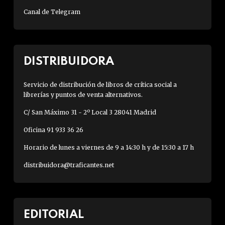
Canal de Telegram
DISTRIBUIDORA
Servicio de distribución de libros de crítica social a
librerías y puntos de venta alternativos.
C/ San Máximo 31 - 2º Local 3 28041 Madrid
Oficina 91 933 36 26
Horario de lunes a viernes de 9 a 14:30 h y de 15:30 a 17 h
distribuidora@traficantes.net
EDITORIAL