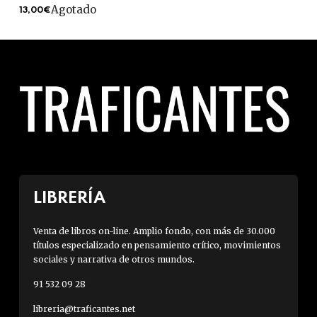
Agotado
13,00€
LIBRERÍA
Venta de libros on-line. Amplio fondo, con más de 30.000
títulos especializado en pensamiento crítico, movimientos
sociales y narrativa de otros mundos.
91 532 09 28
libreria@traficantes.net