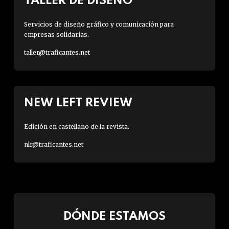
TALLER DE DISEÑO
Servicios de diseño gráfico y comunicación para
empresas solidarias.
taller@traficantes.net
NEW LEFT REVIEW
Edición en castellano de la revista.
nlr@traficantes.net
DÓNDE ESTAMOS