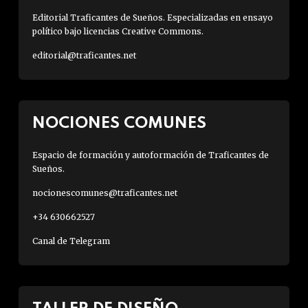
Editorial Traficantes de Sueños. Especializadas en ensayo
político bajo licencias Creative Commons.
editorial@traficantes.net
NOCIONES COMUNES
Espacio de formación y autoformación de Traficantes de
Sueños.
nocionescomunes@traficantes.net
+34 630662527
Canal de Telegram