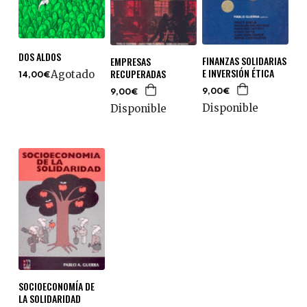
DOS ALDOS
FINANZAS SOLIDARIAS
EMPRESAS
E INVERSIÓN ÉTICA
RECUPERADAS
Agotado
14,00€
9,00€
9,00€
Disponible
Disponible
SOCIOECONOMÍA DE
LA SOLIDARIDAD