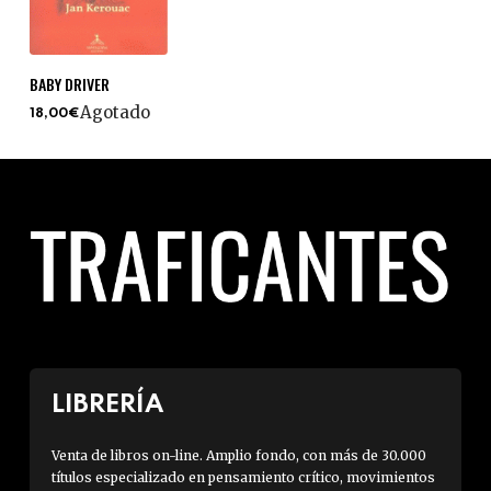
BABY DRIVER
Agotado
18,00€
LIBRERÍA
Venta de libros on-line. Amplio fondo, con más de 30.000
títulos especializado en pensamiento crítico, movimientos