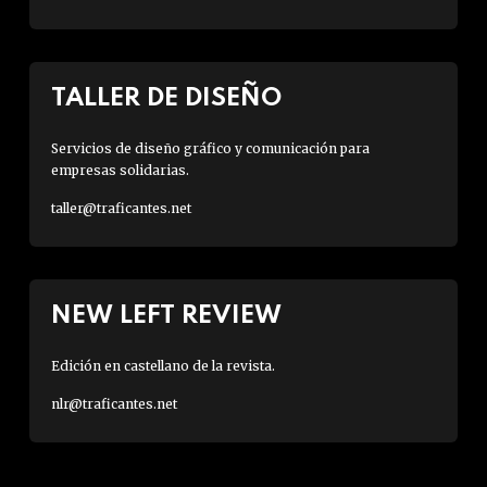
TALLER DE DISEÑO
Servicios de diseño gráfico y comunicación para
empresas solidarias.
taller@traficantes.net
NEW LEFT REVIEW
Edición en castellano de la revista.
nlr@traficantes.net