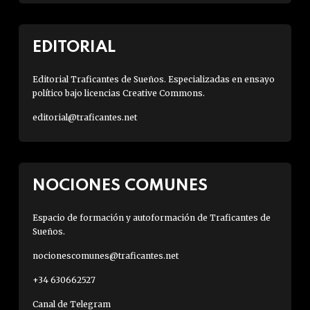
EDITORIAL
Editorial Traficantes de Sueños. Especializadas en ensayo
político bajo licencias Creative Commons.
editorial@traficantes.net
NOCIONES COMUNES
Espacio de formación y autoformación de Traficantes de
Sueños.
nocionescomunes@traficantes.net
+34 630662527
Canal de Telegram