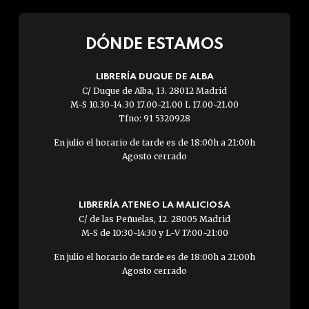
DÓNDE ESTAMOS
LIBRERÍA DUQUE DE ALBA
C/ Duque de Alba, 13. 28012 Madrid
M-S 10.30-14.30 17.00-21.00 L 17.00-21.00
Tfno: 91 5320928
En julio el horario de tarde es de 18:00h a 21:00h
Agosto cerrado
LIBRERÍA ATENEO LA MALICIOSA
C/ de las Peñuelas, 12. 28005 Madrid
M-S de 10:30-14:30 y L-V 17:00-21:00
En julio el horario de tarde es de 18:00h a 21:00h
Agosto cerrado