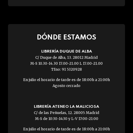
DÓNDE ESTAMOS
LIBRERÍA DUQUE DE ALBA
C/ Duque de Alba, 13. 28012 Madrid
M-S 10.30-14.30 17.00-21.00 L 17.00-21.00
Tfno: 91 5320928
En julio el horario de tarde es de 18:00h a 21:00h
Agosto cerrado
LIBRERÍA ATENEO LA MALICIOSA
C/ de las Peñuelas, 12. 28005 Madrid
M-S de 10:30-14:30 y L-V 17:00-21:00
En julio el horario de tarde es de 18:00h a 21:00h