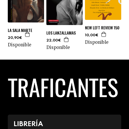
NEW LEFT REVIEW 150
LA SALA MARTE
LOS LANZALLAMAS
10,00€
20,90€
22,00€
Disponible
Disponible
Disponible
LIBRERÍA