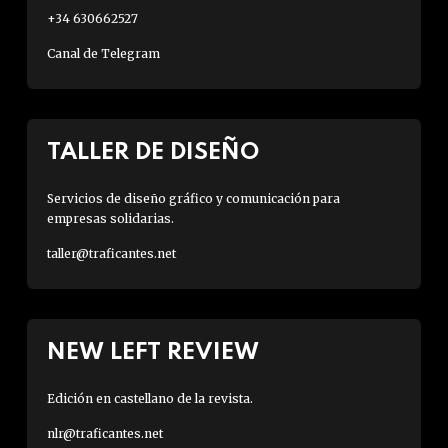
+34 630662527
Canal de Telegram
TALLER DE DISEÑO
Servicios de diseño gráfico y comunicación para
empresas solidarias.
taller@traficantes.net
NEW LEFT REVIEW
Edición en castellano de la revista.
nlr@traficantes.net