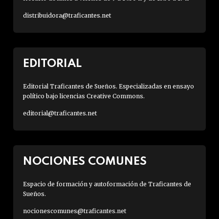
distribuidora@traficantes.net
EDITORIAL
Editorial Traficantes de Sueños. Especializadas en ensayo
político bajo licencias Creative Commons.
editorial@traficantes.net
NOCIONES COMUNES
Espacio de formación y autoformación de Traficantes de
Sueños.
nocionescomunes@traficantes.net