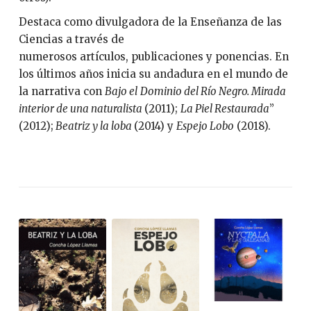
Destaca como divulgadora de la Enseñanza de las
Ciencias a través de
numerosos artículos, publicaciones y ponencias. En
los últimos años inicia su andadura en el mundo de
la narrativa con
Bajo el
Dominio del Río Negro. Mirada
interior de una naturalista
(2011);
La Piel
Restaurada
”
(2012);
Beatriz y la loba
(2014) y
Espejo Lobo
(2018).