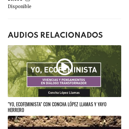
Disponible
AUDIOS RELACIONADOS
"YO, ECOFEMINISTA" CON CONCHA LÓPEZ LLAMAS Y YAYO
HERRERO