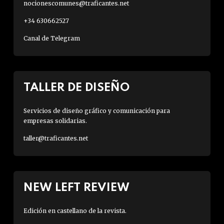
nocionescomunes@traficantes.net
+34 630662527
Canal de Telegram
TALLER DE DISEÑO
Servicios de diseño gráfico y comunicación para
empresas solidarias.
taller@traficantes.net
NEW LEFT REVIEW
Edición en castellano de la revista.