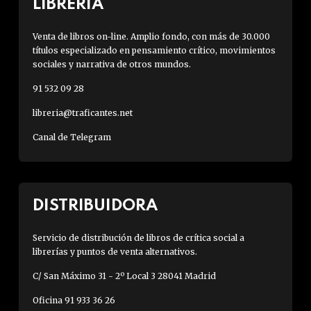
LIBRERÍA
Venta de libros on-line. Amplio fondo, con más de 30.000
títulos especializado en pensamiento crítico, movimientos
sociales y narrativa de otros mundos.
91 532 09 28
libreria@traficantes.net
Canal de Telegram
DISTRIBUIDORA
Servicio de distribución de libros de crítica social a
librerías y puntos de venta alternativos.
C/ San Máximo 31 - 2º Local 3 28041 Madrid
Oficina 91 933 36 26