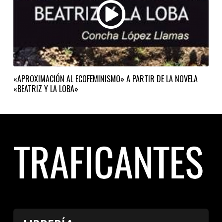
«APROXIMACIÓN AL ECOFEMINISMO» A PARTIR DE LA NOVELA
«BEATRIZ Y LA LOBA»