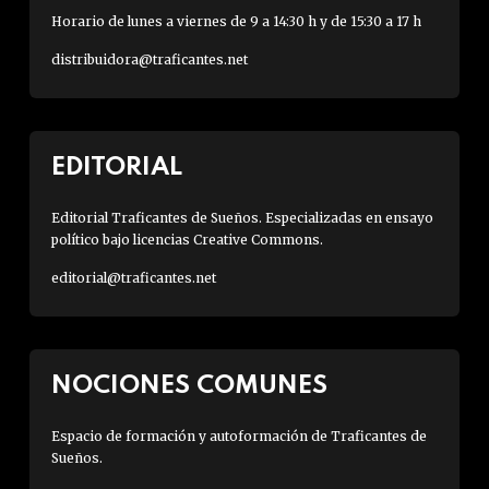
Horario de lunes a viernes de 9 a 14:30 h y de 15:30 a 17 h
distribuidora@traficantes.net
EDITORIAL
Editorial Traficantes de Sueños. Especializadas en ensayo
político bajo licencias Creative Commons.
editorial@traficantes.net
NOCIONES COMUNES
Espacio de formación y autoformación de Traficantes de
Sueños.