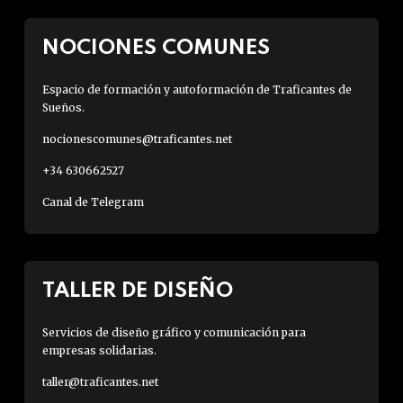
NOCIONES COMUNES
Espacio de formación y autoformación de Traficantes de
Sueños.
nocionescomunes@traficantes.net
+34 630662527
Canal de Telegram
TALLER DE DISEÑO
Servicios de diseño gráfico y comunicación para
empresas solidarias.
taller@traficantes.net