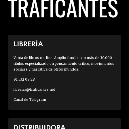
LIBRERÍA
Venta de libros on-line. Amplio fondo, con más de 30.000
títulos especializado en pensamiento crítico, movimientos
sociales y narrativa de otros mundos.
91 532 09 28
libreria@traficantes.net
Canal de Telegram
DISTRIBUIDORA