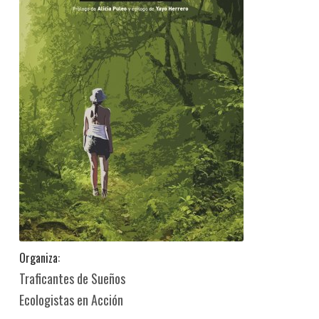
Organiza:
Traficantes de Sueños
Ecologistas en Acción