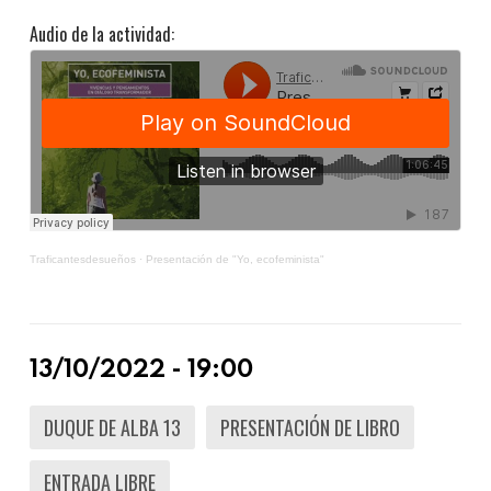
Audio de la actividad:
Traficantesdesueños
·
Presentación de "Yo, ecofeminista"
13/10/2022 - 19:00
DUQUE DE ALBA 13
PRESENTACIÓN DE LIBRO
ENTRADA LIBRE