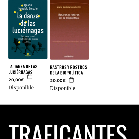
LA DANZA DE LAS
RASTROS Y ROSTROS
LUCIÉRNAGAS
DE LA BIOPOLÍTICA
20,00€
20,00€
Disponible
Disponible