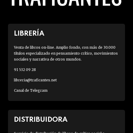
LIBRERÍA
Venta de libros on-line. Amplio fondo, con más de 30.000
títulos especializado en pensamiento crítico, movimientos
sociales y narrativa de otros mundos.
91 532 09 28
libreria@traficantes.net
Canal de Telegram
DISTRIBUIDORA