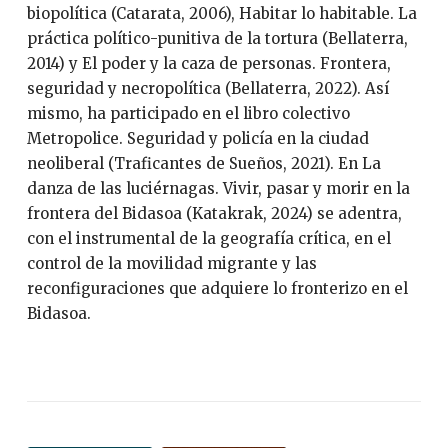
biopolítica (Catarata, 2006), Habitar lo habitable. La
práctica político-punitiva de la tortura (Bellaterra,
2014) y El poder y la caza de personas. Frontera,
seguridad y necropolítica (Bellaterra, 2022). Así
mismo, ha participado en el libro colectivo
Metropolice. Seguridad y policía en la ciudad
neoliberal (Traficantes de Sueños, 2021). En La
danza de las luciérnagas. Vivir, pasar y morir en la
frontera del Bidasoa (Katakrak, 2024) se adentra,
con el instrumental de la geografía crítica, en el
control de la movilidad migrante y las
reconfiguraciones que adquiere lo fronterizo en el
Bidasoa.