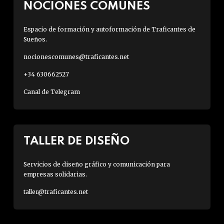
NOCIONES COMUNES
Espacio de formación y autoformación de Traficantes de
Sueños.
nocionescomunes@traficantes.net
+34 630662527
Canal de Telegram
TALLER DE DISEÑO
Servicios de diseño gráfico y comunicación para
empresas solidarias.
taller@traficantes.net