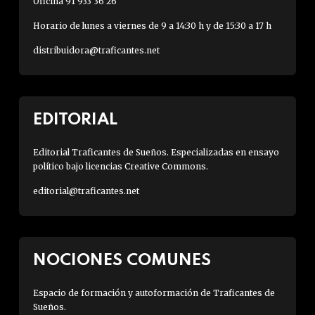
Oficina 91 933 36 26
Horario de lunes a viernes de 9 a 14:30 h y de 15:30 a 17 h
distribuidora@traficantes.net
EDITORIAL
Editorial Traficantes de Sueños. Especializadas en ensayo
político bajo licencias Creative Commons.
editorial@traficantes.net
NOCIONES COMUNES
Espacio de formación y autoformación de Traficantes de
Sueños.