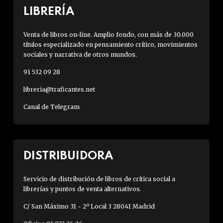
LIBRERÍA
Venta de libros on-line. Amplio fondo, con más de 30.000
títulos especializado en pensamiento crítico, movimientos
sociales y narrativa de otros mundos.
91 532 09 28
libreria@traficantes.net
Canal de Telegram
DISTRIBUIDORA
Servicio de distribución de libros de crítica social a
librerías y puntos de venta alternativos.
C/ San Máximo 31 - 2º Local 3 28041 Madrid