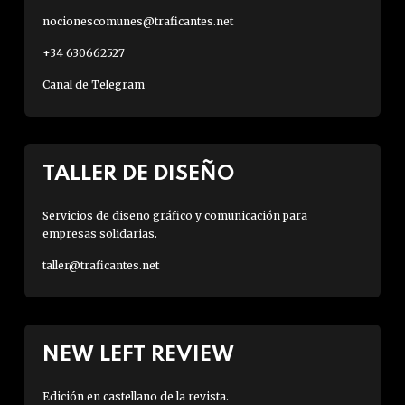
nocionescomunes@traficantes.net
+34 630662527
Canal de Telegram
TALLER DE DISEÑO
Servicios de diseño gráfico y comunicación para
empresas solidarias.
taller@traficantes.net
NEW LEFT REVIEW
Edición en castellano de la revista.