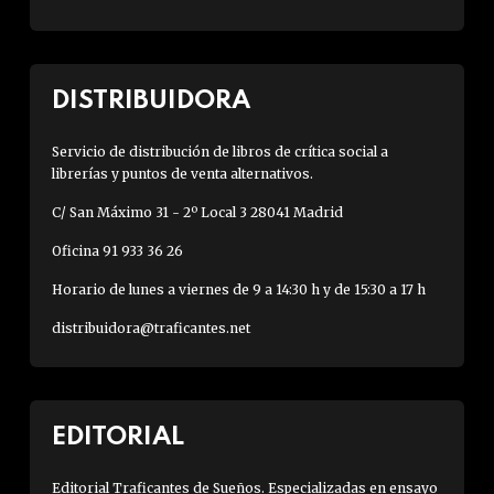
DISTRIBUIDORA
Servicio de distribución de libros de crítica social a
librerías y puntos de venta alternativos.
C/ San Máximo 31 - 2º Local 3 28041 Madrid
Oficina 91 933 36 26
Horario de lunes a viernes de 9 a 14:30 h y de 15:30 a 17 h
distribuidora@traficantes.net
EDITORIAL
Editorial Traficantes de Sueños. Especializadas en ensayo