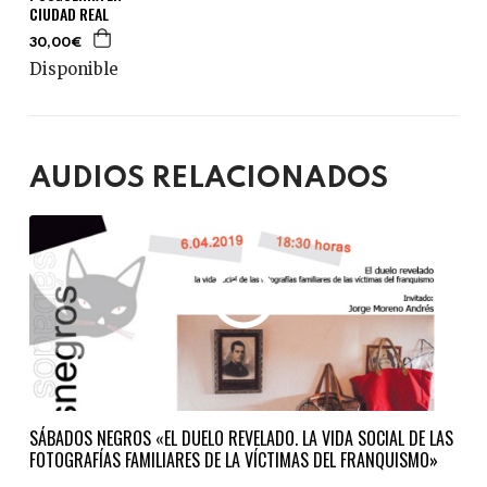
CIUDAD REAL
30,00€
Disponible
AUDIOS RELACIONADOS
SÁBADOS NEGROS «EL DUELO REVELADO. LA VIDA SOCIAL DE LAS
FOTOGRAFÍAS FAMILIARES DE LA VÍCTIMAS DEL FRANQUISMO»