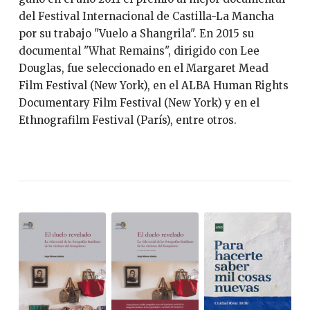
del Festival Internacional de Castilla-La Mancha
por su trabajo "Vuelo a Shangrila". En 2015 su
documental "What Remains", dirigido con Lee
Douglas, fue seleccionado en el Margaret Mead
Film Festival (New York), en el ALBA Human Rights
Documentary Film Festival (New York) y en el
Ethnografilm Festival (París), entre otros.