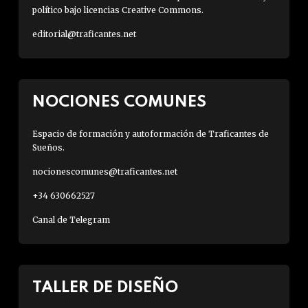
político bajo licencias Creative Commons.
editorial@traficantes.net
NOCIONES COMUNES
Espacio de formación y autoformación de Traficantes de
Sueños.
nocionescomunes@traficantes.net
+34 630662527
Canal de Telegram
TALLER DE DISEÑO