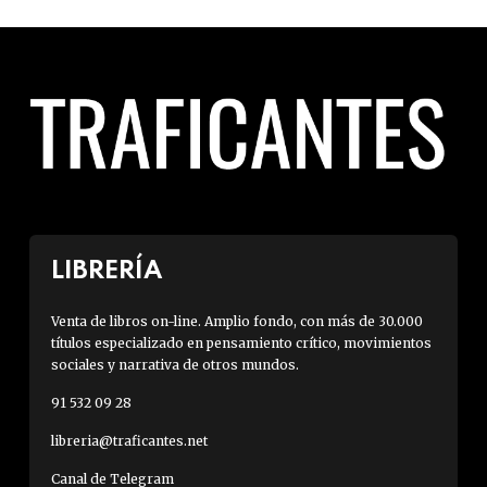
LIBRERÍA
Venta de libros on-line. Amplio fondo, con más de 30.000
títulos especializado en pensamiento crítico, movimientos
sociales y narrativa de otros mundos.
91 532 09 28
libreria@traficantes.net
Canal de Telegram