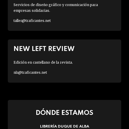
Servicios de diseño gráfico y comunicación para
empresas solidarias.
taller@traficantes.net
NEW LEFT REVIEW
Edición en castellano de la revista.
nlr@traficantes.net
DÓNDE ESTAMOS
LIBRERÍA DUQUE DE ALBA