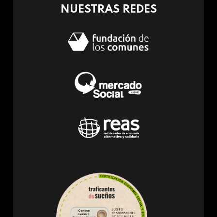
NUESTRAS REDES