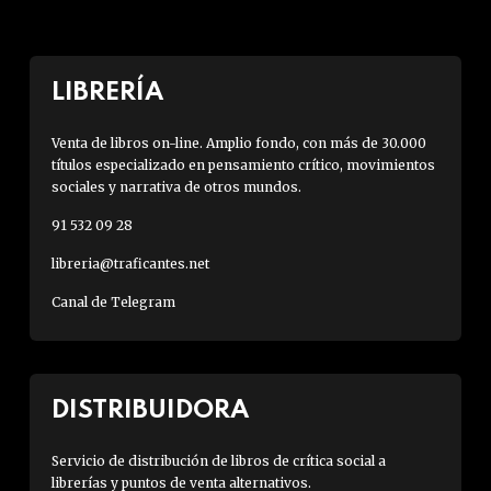
LIBRERÍA
Venta de libros on-line. Amplio fondo, con más de 30.000
títulos especializado en pensamiento crítico, movimientos
sociales y narrativa de otros mundos.
91 532 09 28
libreria@traficantes.net
Canal de Telegram
DISTRIBUIDORA
Servicio de distribución de libros de crítica social a
librerías y puntos de venta alternativos.