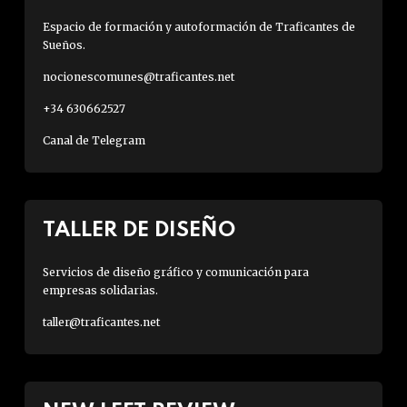
Espacio de formación y autoformación de Traficantes de
Sueños.
nocionescomunes@traficantes.net
+34 630662527
Canal de Telegram
TALLER DE DISEÑO
Servicios de diseño gráfico y comunicación para
empresas solidarias.
taller@traficantes.net