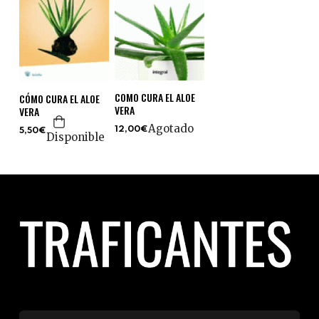
COMO CURA EL ALOE
CÓMO CURA EL ALOE
VERA
VERA
Agotado
12,00€
5,50€
Disponible