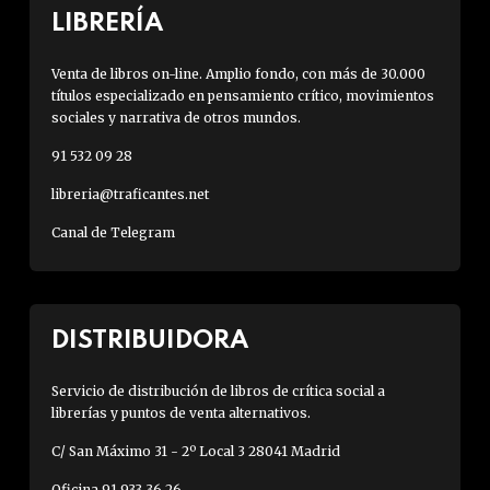
LIBRERÍA
Venta de libros on-line. Amplio fondo, con más de 30.000
títulos especializado en pensamiento crítico, movimientos
sociales y narrativa de otros mundos.
91 532 09 28
libreria@traficantes.net
Canal de Telegram
DISTRIBUIDORA
Servicio de distribución de libros de crítica social a
librerías y puntos de venta alternativos.
C/ San Máximo 31 - 2º Local 3 28041 Madrid
Oficina 91 933 36 26