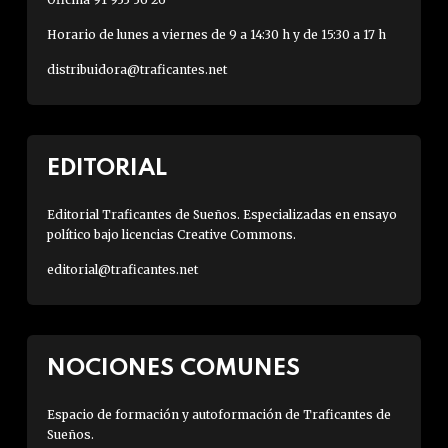
Horario de lunes a viernes de 9 a 14:30 h y de 15:30 a 17 h
distribuidora@traficantes.net
EDITORIAL
Editorial Traficantes de Sueños. Especializadas en ensayo
político bajo licencias Creative Commons.
editorial@traficantes.net
NOCIONES COMUNES
Espacio de formación y autoformación de Traficantes de
Sueños.