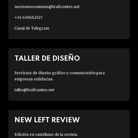
nocionescomunes@traficantes.net
+34 630662527
Canal de Telegram
TALLER DE DISEÑO
Servicios de diseño gráfico y comunicación para
empresas solidarias.
taller@traficantes.net
NEW LEFT REVIEW
Edición en castellano de la revista.