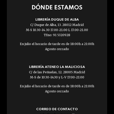
DÓNDE ESTAMOS
LIBRERÍA DUQUE DE ALBA
C/ Duque de Alba, 13. 28012 Madrid
M-S 10.30-14.30 17.00-21.00 L 17.00-21.00
Tfno: 91 5320928
En julio el horario de tarde es de 18:00h a 21:00h
Agosto cerrado
LIBRERÍA ATENEO LA MALICIOSA
C/ de las Peñuelas, 12. 28005 Madrid
M-S de 10:30-14:30 y L-V 17:00-21:00
En julio el horario de tarde es de 18:00h a 21:00h
Agosto cerrado
CORREO DE CONTACTO