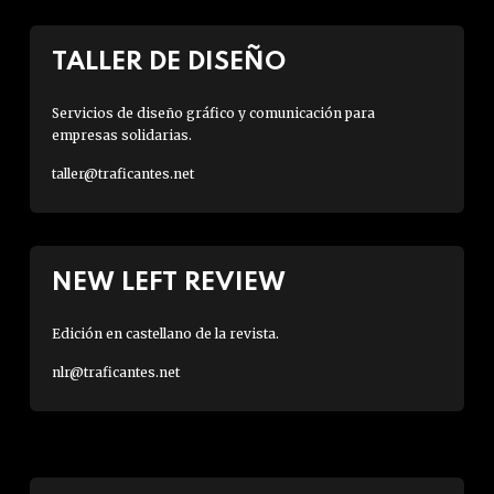
TALLER DE DISEÑO
Servicios de diseño gráfico y comunicación para
empresas solidarias.
taller@traficantes.net
NEW LEFT REVIEW
Edición en castellano de la revista.
nlr@traficantes.net