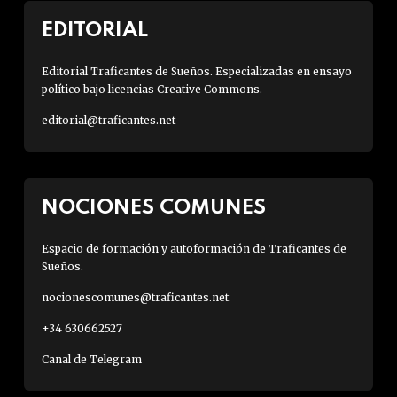
EDITORIAL
Editorial Traficantes de Sueños. Especializadas en ensayo
político bajo licencias Creative Commons.
editorial@traficantes.net
NOCIONES COMUNES
Espacio de formación y autoformación de Traficantes de
Sueños.
nocionescomunes@traficantes.net
+34 630662527
Canal de Telegram