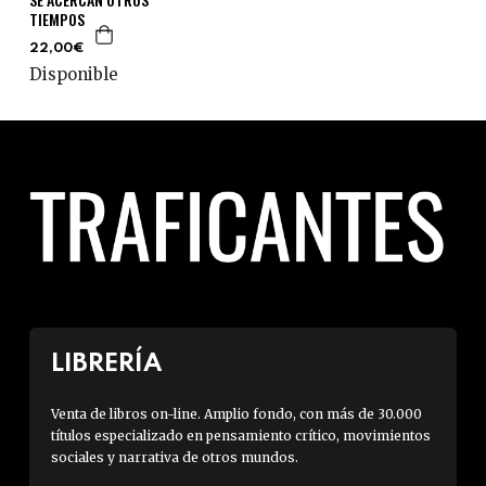
TIEMPOS
22,00€
Disponible
LIBRERÍA
Venta de libros on-line. Amplio fondo, con más de 30.000
títulos especializado en pensamiento crítico, movimientos
sociales y narrativa de otros mundos.