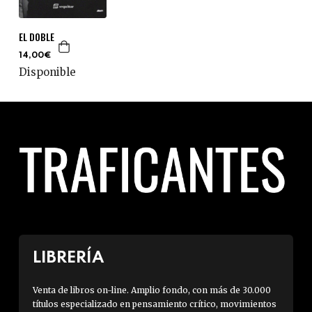
EL DOBLE
14,00€
Disponible
LIBRERÍA
Venta de libros on-line. Amplio fondo, con más de 30.000
títulos especializado en pensamiento crítico, movimientos