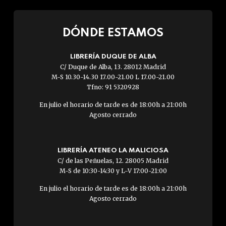
DÓNDE ESTAMOS
LIBRERÍA DUQUE DE ALBA
C/ Duque de Alba, 13. 28012 Madrid
M-S 10.30-14.30 17.00-21.00 L 17.00-21.00
Tfno: 91 5320928
En julio el horario de tarde es de 18:00h a 21:00h
Agosto cerrado
LIBRERÍA ATENEO LA MALICIOSA
C/ de las Peñuelas, 12. 28005 Madrid
M-S de 10:30-14:30 y L-V 17:00-21:00
En julio el horario de tarde es de 18:00h a 21:00h
Agosto cerrado