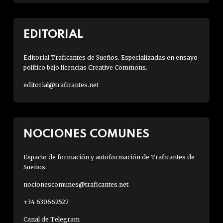
EDITORIAL
Editorial Traficantes de Sueños. Especializadas en ensayo
político bajo licencias Creative Commons.
editorial@traficantes.net
NOCIONES COMUNES
Espacio de formación y autoformación de Traficantes de
Sueños.
nocionescomunes@traficantes.net
+34 630662527
Canal de Telegram