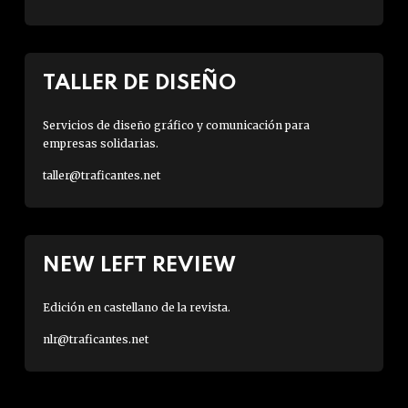
TALLER DE DISEÑO
Servicios de diseño gráfico y comunicación para
empresas solidarias.
taller@traficantes.net
NEW LEFT REVIEW
Edición en castellano de la revista.
nlr@traficantes.net