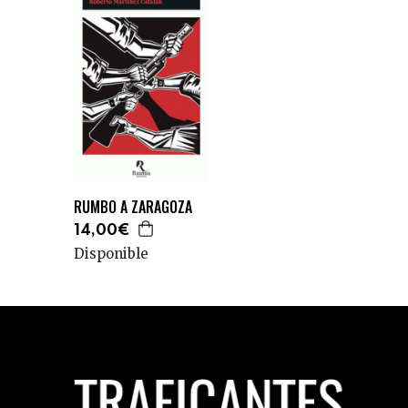
RUMBO A ZARAGOZA
14,00€
Disponible