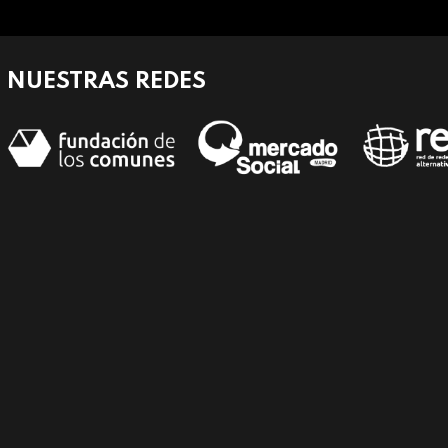
NUESTRAS REDES