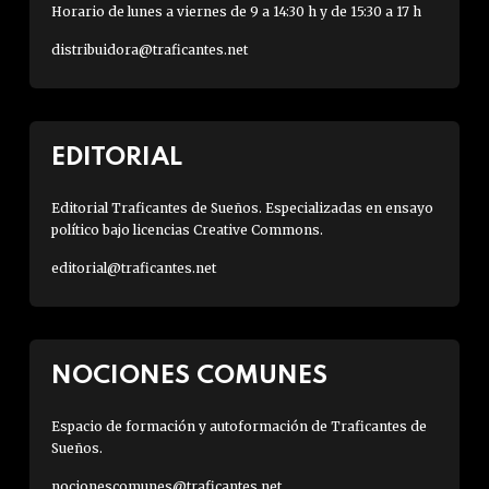
Horario de lunes a viernes de 9 a 14:30 h y de 15:30 a 17 h
distribuidora@traficantes.net
EDITORIAL
Editorial Traficantes de Sueños. Especializadas en ensayo
político bajo licencias Creative Commons.
editorial@traficantes.net
NOCIONES COMUNES
Espacio de formación y autoformación de Traficantes de
Sueños.
nocionescomunes@traficantes.net