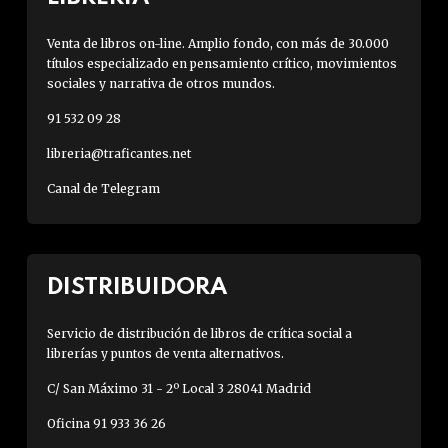
Venta de libros on-line. Amplio fondo, con más de 30.000
títulos especializado en pensamiento crítico, movimientos
sociales y narrativa de otros mundos.
91 532 09 28
libreria@traficantes.net
Canal de Telegram
DISTRIBUIDORA
Servicio de distribución de libros de crítica social a
librerías y puntos de venta alternativos.
C/ San Máximo 31 - 2º Local 3 28041 Madrid
Oficina 91 933 36 26