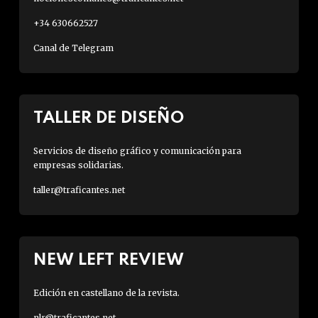
+34 630662527
Canal de Telegram
TALLER DE DISEÑO
Servicios de diseño gráfico y comunicación para
empresas solidarias.
taller@traficantes.net
NEW LEFT REVIEW
Edición en castellano de la revista.
nlr@traficantes.net