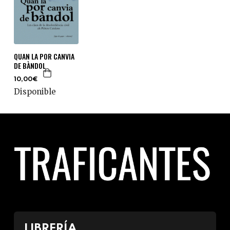
QUAN LA POR CANVIA
DE BÀNDOL
10,00€
Disponible
LIBRERÍA