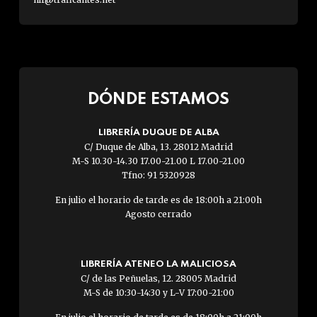
DÓNDE ESTAMOS
LIBRERÍA DUQUE DE ALBA
C/ Duque de Alba, 13. 28012 Madrid
M-S 10.30-14.30 17.00-21.00 L 17.00-21.00
Tfno: 91 5320928
En julio el horario de tarde es de 18:00h a 21:00h
Agosto cerrado
LIBRERÍA ATENEO LA MALICIOSA
C/ de las Peñuelas, 12. 28005 Madrid
M-S de 10:30-14:30 y L-V 17:00-21:00