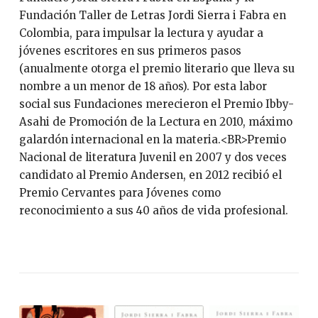
Fundación Taller de Letras Jordi Sierra i Fabra en
Colombia, para impulsar la lectura y ayudar a
jóvenes escritores en sus primeros pasos
(anualmente otorga el premio literario que lleva su
nombre a un menor de 18 años). Por esta labor
social sus Fundaciones merecieron el Premio Ibby-
Asahi de Promoción de la Lectura en 2010, máximo
galardón internacional en la materia.<BR>Premio
Nacional de literatura Juvenil en 2007 y dos veces
candidato al Premio Andersen, en 2012 recibió el
Premio Cervantes para Jóvenes como
reconocimiento a sus 40 años de vida profesional.