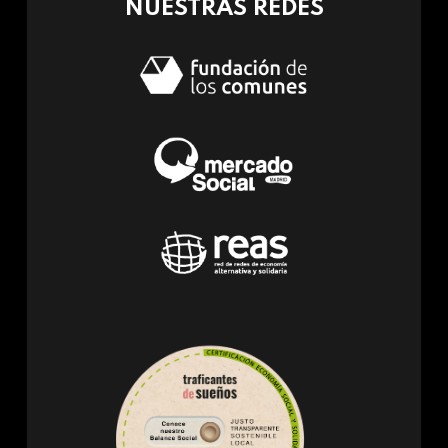
NUESTRAS REDES