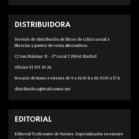
DISTRIBUIDORA
Servicio de distribución de libros de crítica social a
librerías y puntos de venta alternativos.
C/ San Máximo 31 - 2º Local 3 28041 Madrid
Oficina 91 933 36 26
Horario de lunes a viernes de 9 a 14:30 h y de 15:30 a 17 h
distribuidora@traficantes.net
EDITORIAL
Editorial Traficantes de Sueños. Especializadas en ensayo