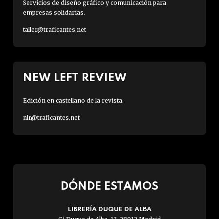
Servicios de diseño gráfico y comunicación para
empresas solidarias.
taller@traficantes.net
NEW LEFT REVIEW
Edición en castellano de la revista.
nlr@traficantes.net
DÓNDE ESTAMOS
LIBRERÍA DUQUE DE ALBA