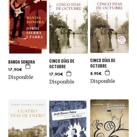
CINCO DÍAS DE
CINCO DÍAS DE
BANDA SONORA
OCTUBRE
OCTUBRE
17,90€
8,95€
17,90€
Disponible
Disponible
Disponible