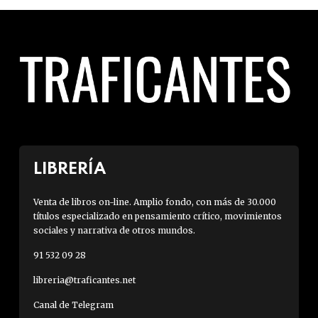
LIBRERÍA
Venta de libros on-line. Amplio fondo, con más de 30.000
títulos especializado en pensamiento crítico, movimientos
sociales y narrativa de otros mundos.
91 532 09 28
libreria@traficantes.net
Canal de Telegram