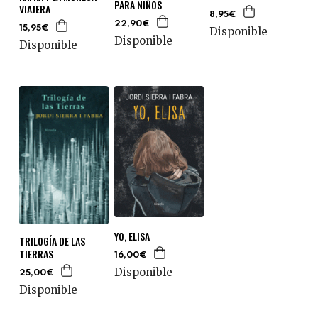
PARA NIÑOS
VIAJERA
8,95€
22,90€
15,95€
Disponible
Disponible
Disponible
YO, ELISA
TRILOGÍA DE LAS
TIERRAS
16,00€
Disponible
25,00€
Disponible