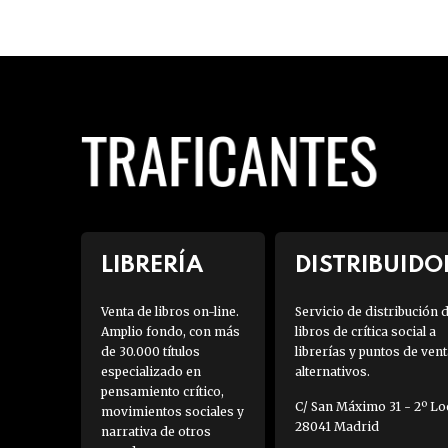
LIBRERÍA
DISTRIBUIDO
Venta de libros on-line.
Servicio de distribución 
Amplio fondo, con más
libros de crítica social a
de 30.000 títulos
librerías y puntos de vent
especializado en
alternativos.
pensamiento crítico,
C/ San Máximo 31 - 2º Loc
movimientos sociales y
28041 Madrid
narrativa de otros