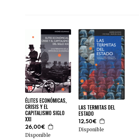
ÉLITES ECONÓMICAS,
CRISIS Y EL
LAS TERMITAS DEL
CAPITALISMO SIGLO
ESTADO
XXI
12,50€
26,00€
Disponible
Disponible